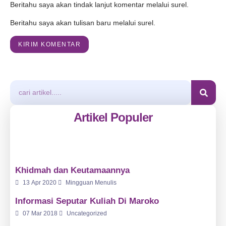
Beritahu saya akan tindak lanjut komentar melalui surel.
Beritahu saya akan tulisan baru melalui surel.
Artikel Populer
Khidmah dan Keutamaannya
13 Apr 2020
Mingguan Menulis
Informasi Seputar Kuliah Di Maroko
07 Mar 2018
Uncategorized