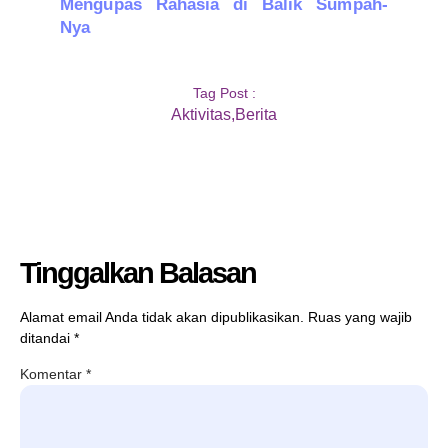
Mengupas Rahasia di Balik Sumpah-
Nya
Tag Post :
Aktivitas
,
Berita
Tinggalkan Balasan
Alamat email Anda tidak akan dipublikasikan.
Ruas yang wajib
ditandai
*
Komentar
*