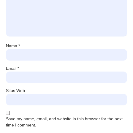
Nama
*
Email
*
Situs Web
Save my name, email, and website in this browser for the next
time I comment.