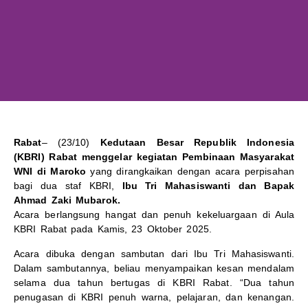
Rabat
– (23/10)
Kedutaan Besar Republik Indonesia
(KBRI) Rabat menggelar kegiatan Pembinaan Masyarakat
WNI di Maroko
yang dirangkaikan dengan acara perpisahan
bagi dua staf KBRI,
Ibu Tri Mahasiswanti dan Bapak
Ahmad Zaki Mubarok.
Acara berlangsung hangat dan penuh kekeluargaan di Aula
KBRI Rabat pada Kamis, 23 Oktober 2025.
Acara dibuka dengan sambutan dari Ibu Tri Mahasiswanti.
Dalam sambutannya, beliau menyampaikan kesan mendalam
selama dua tahun bertugas di KBRI Rabat. “Dua tahun
penugasan di KBRI penuh warna, pelajaran, dan kenangan.