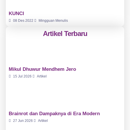
KUNCI
08 Des 2022
Mingguan Menulis
Artikel Terbaru
Mikul Dhuwur Mendhem Jero
15 Jul 2026
Artikel
Brainrot dan Dampaknya di Era Modern
27 Jun 2026
Artikel