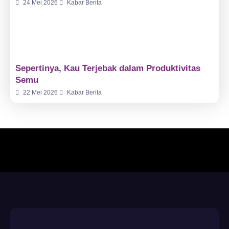
24 Mei 2026
Kabar Berita
Sepertinya, Kau Terjebak dalam Produktivitas
Semu
22 Mei 2026
Kabar Berita