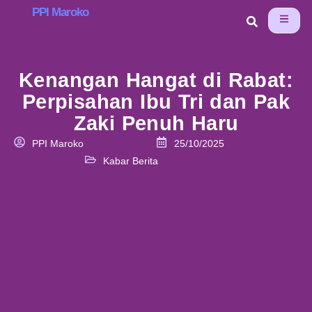
PPI Maroko
Kenangan Hangat di Rabat:
Perpisahan Ibu Tri dan Pak
Zaki Penuh Haru
PPI Maroko
25/10/2025
Kabar Berita