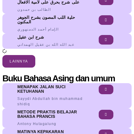
على شرح بحرق على لامية الافعال
الطالب بن حمدون
حلية اللب المصون بشرح الجوهر
المكنون
الإمام أحمد الدمنهوري
شرح ابن عقيل
عبد الله الله بن عقيل الهمداني
LAINNYA
Buku Bahasa Asing dan umum
MENAPAK JALAN SUCI
KETUHANAN
Sayydi Abdullah bin muhammad
shidiq
METODE PRAKTIS BELAJAR
BAHASA PRANCIS
Antony Hutagalung
MATINYA KEPAKARAN