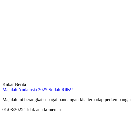
Kabar Berita
Majalah Andalusia 2025 Sudah Rilis!!
Majalah ini berangkat sebagai pandangan kita terhadap perkembanga
01/08/2025
Tidak ada komentar