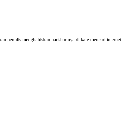
n penulis menghabiskan hari-harinya di kafe mencari internet.