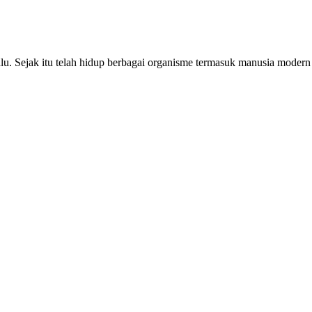
 lalu. Sejak itu telah hidup berbagai organisme termasuk manusia mode