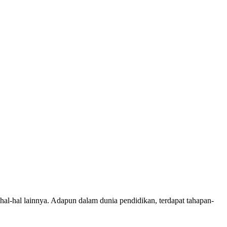
al-hal lainnya. Adapun dalam dunia pendidikan, terdapat tahapan-