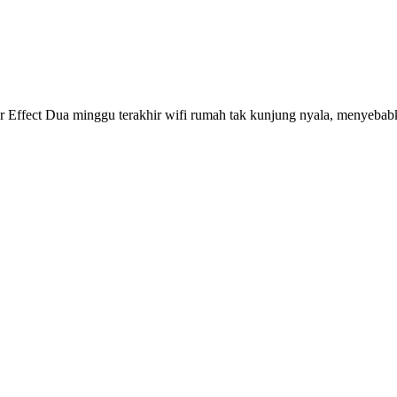
 Effect Dua minggu terakhir wifi rumah tak kunjung nyala, menyebabka