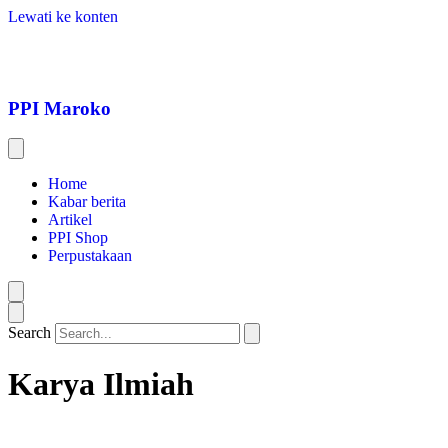
Lewati ke konten
PPI Maroko
Home
Kabar berita
Artikel
PPI Shop
Perpustakaan
Search
Karya Ilmiah