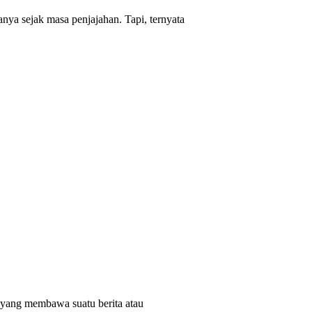
nya sejak masa penjajahan. Tapi, ternyata
wi yang membawa suatu berita atau