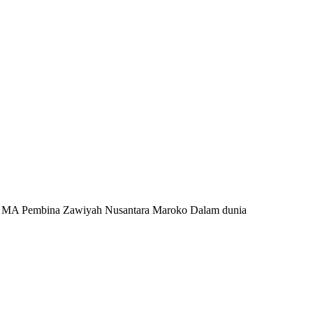
c., MA Pembina Zawiyah Nusantara Maroko Dalam dunia