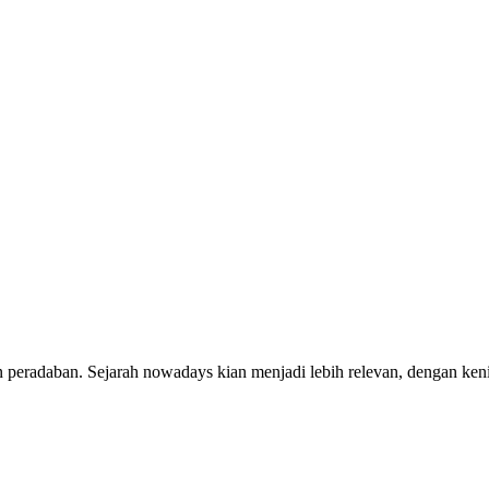
n peradaban. Sejarah nowadays kian menjadi lebih relevan, dengan ke