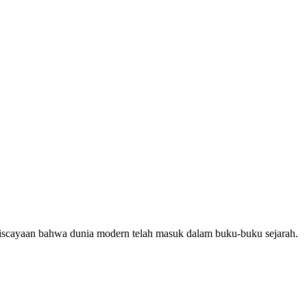
niscayaan bahwa dunia modern telah masuk dalam buku-buku sejarah.