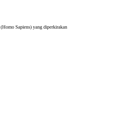
rn (Homo Sapiens) yang diperkirakan