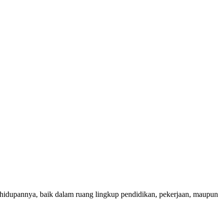
hidupannya, baik dalam ruang lingkup pendidikan, pekerjaan, maupun h