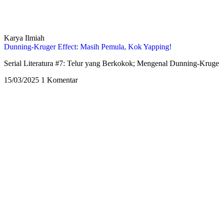
Karya Ilmiah
Dunning-Kruger Effect: Masih Pemula, Kok Yapping!
Serial Literatura #7: Telur yang Berkokok; Mengenal Dunning-Kruger
15/03/2025
1 Komentar