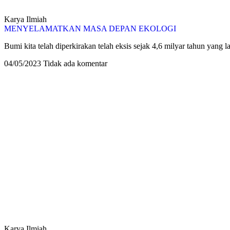
Karya Ilmiah
MENYELAMATKAN MASA DEPAN EKOLOGI
Bumi kita telah diperkirakan telah eksis sejak 4,6 milyar tahun yang
04/05/2023
Tidak ada komentar
Karya Ilmiah