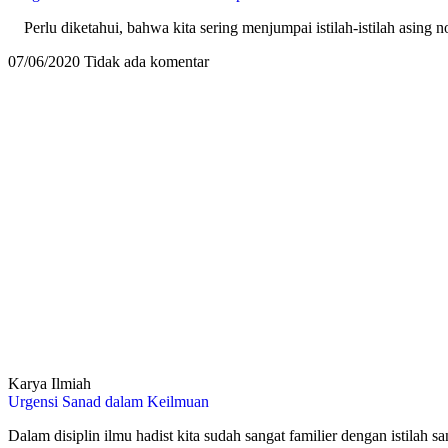
Perlu diketahui, bahwa kita sering menjumpai istilah-istilah asing 
07/06/2020
Tidak ada komentar
Karya Ilmiah
Urgensi Sanad dalam Keilmuan
Dalam disiplin ilmu hadist kita sudah sangat familier dengan istilah