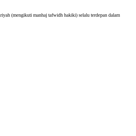
iyah (mengikuti manhaj tafwidh hakiki) selalu terdepan dalam