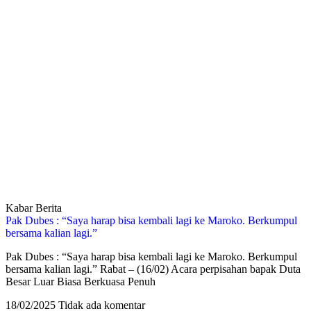
Kabar Berita
Pak Dubes : “Saya harap bisa kembali lagi ke Maroko. Berkumpul
bersama kalian lagi.”
Pak Dubes : “Saya harap bisa kembali lagi ke Maroko. Berkumpul
bersama kalian lagi.” Rabat – (16/02) Acara perpisahan bapak Duta
Besar Luar Biasa Berkuasa Penuh
18/02/2025
Tidak ada komentar