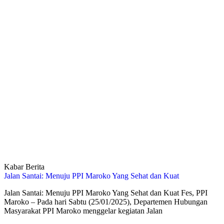
Kabar Berita
Jalan Santai: Menuju PPI Maroko Yang Sehat dan Kuat
Jalan Santai: Menuju PPI Maroko Yang Sehat dan Kuat Fes, PPI
Maroko – Pada hari Sabtu (25/01/2025), Departemen Hubungan
Masyarakat PPI Maroko menggelar kegiatan Jalan