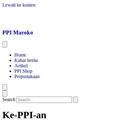
Lewati ke konten
PPI Maroko
Home
Kabar berita
Artikel
PPI Shop
Perpustakaan
Search
Ke-PPI-an