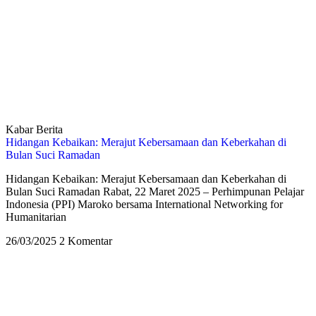
Kabar Berita
Hidangan Kebaikan: Merajut Kebersamaan dan Keberkahan di
Bulan Suci Ramadan
Hidangan Kebaikan: Merajut Kebersamaan dan Keberkahan di
Bulan Suci Ramadan Rabat, 22 Maret 2025 – Perhimpunan Pelajar
Indonesia (PPI) Maroko bersama International Networking for
Humanitarian
26/03/2025
2 Komentar