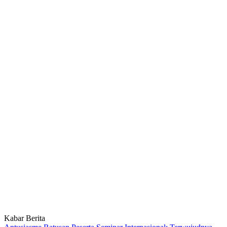
Kabar Berita