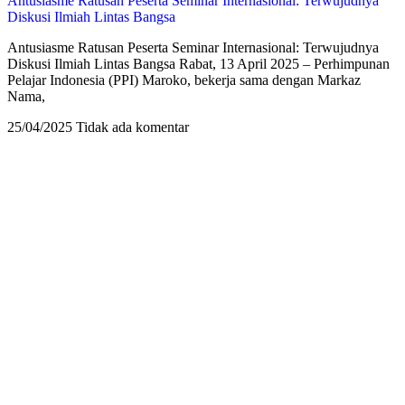
Antusiasme Ratusan Peserta Seminar Internasional: Terwujudnya
Diskusi Ilmiah Lintas Bangsa
Antusiasme Ratusan Peserta Seminar Internasional: Terwujudnya
Diskusi Ilmiah Lintas Bangsa Rabat, 13 April 2025 – Perhimpunan
Pelajar Indonesia (PPI) Maroko, bekerja sama dengan Markaz
Nama,
25/04/2025
Tidak ada komentar