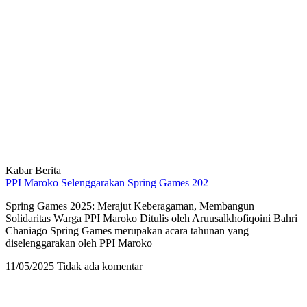
Kabar Berita
PPI Maroko Selenggarakan Spring Games 202
Spring Games 2025: Merajut Keberagaman, Membangun
Solidaritas Warga PPI Maroko Ditulis oleh Aruusalkhofiqoini Bahri
Chaniago Spring Games merupakan acara tahunan yang
diselenggarakan oleh PPI Maroko
11/05/2025
Tidak ada komentar