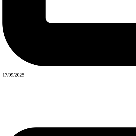
17/09/2025