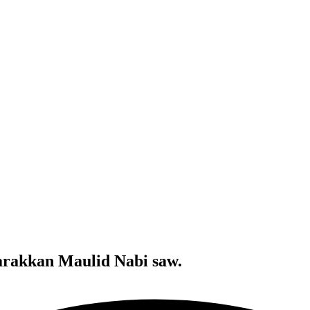
rakkan Maulid Nabi saw.