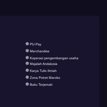
PU-Pay
Merchandise
Koperasi pengembangan usaha
Majalah Andalusia
Karya Tulis Ilmiah
Zona Potret Maroko
Buku Terjemah