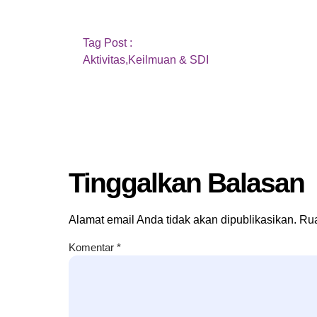
Tag Post :
Aktivitas
,
Keilmuan & SDI
Tinggalkan Balasan
Alamat email Anda tidak akan dipublikasikan.
Rua
Komentar
*