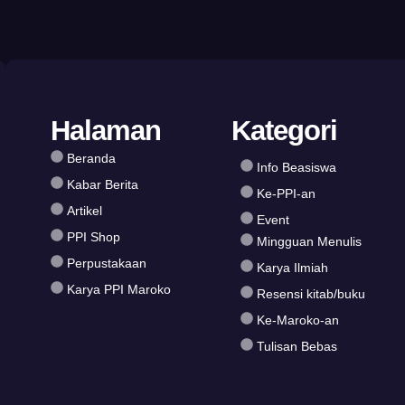
Halaman
Kategori
Beranda
Info Beasiswa
Kabar Berita
Ke-PPI-an
Artikel
Event
PPI Shop
Mingguan Menulis
Perpustakaan
Karya Ilmiah
Karya PPI Maroko
Resensi kitab/buku
Ke-Maroko-an
Tulisan Bebas