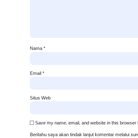
Nama
*
Email
*
Situs Web
Save my name, email, and website in this browser 
Beritahu saya akan tindak lanjut komentar melalui sure