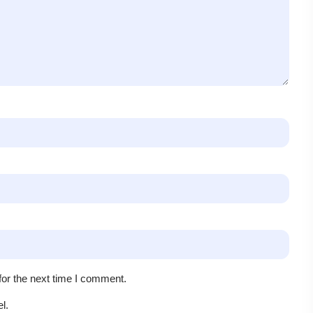
for the next time I comment.
l.