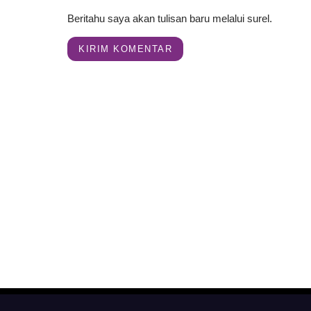
Beritahu saya akan tulisan baru melalui surel.