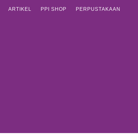
ARTIKEL
PPI SHOP
PERPUSTAKAAN