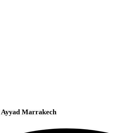
di Ayyad Marrakech