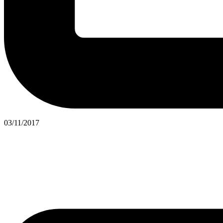
03/11/2017