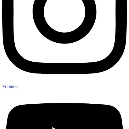
Youtube