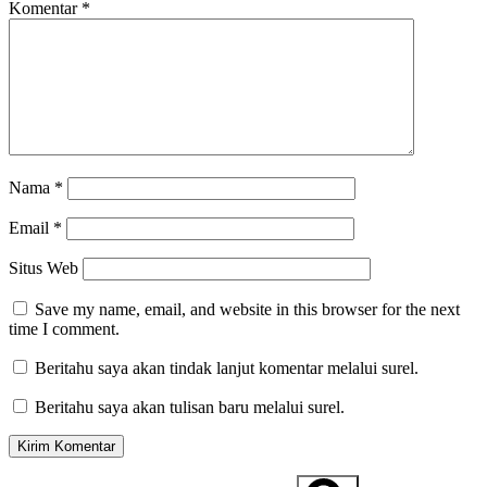
Komentar
*
Nama
*
Email
*
Situs Web
Save my name, email, and website in this browser for the next
time I comment.
Beritahu saya akan tindak lanjut komentar melalui surel.
Beritahu saya akan tulisan baru melalui surel.