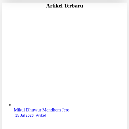
Artikel Terbaru
Mikul Dhuwur Mendhem Jero
15 Jul 2026
Artikel