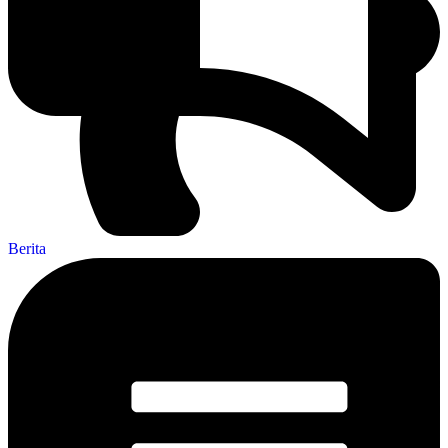
Berita