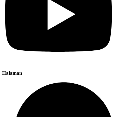
Halaman