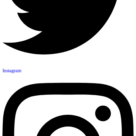
Instagram