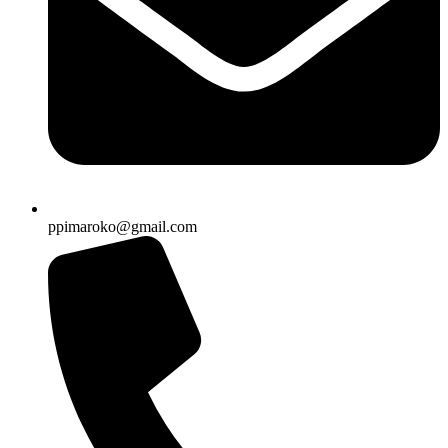
ppimaroko@gmail.com