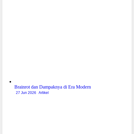
Brainrot dan Dampaknya di Era Modern
27 Jun 2026
Artikel