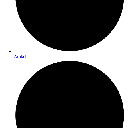
Artikel