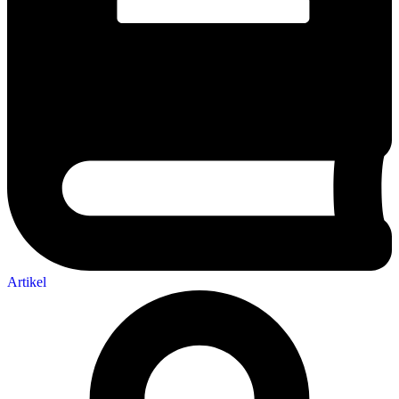
Artikel