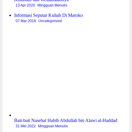
13 Apr 2020
Mingguan Menulis
Informasi Seputar Kuliah Di Maroko
07 Mar 2018
Uncategorized
Bait-bait Nasehat Habib Abdullah bin Alawi al-Haddad
31 Mei 2022
Mingguan Menulis