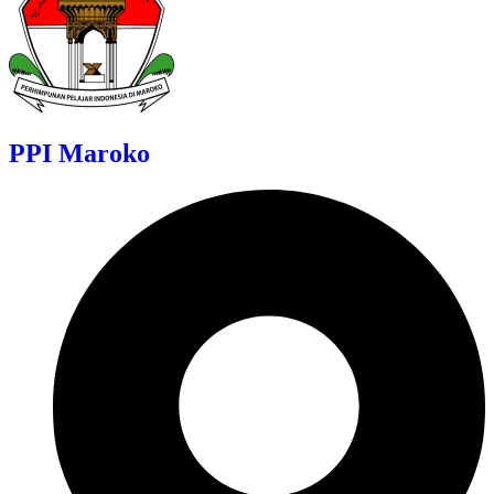
PPI Maroko