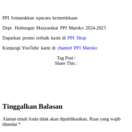
PPI Semarakkan upacara kemerdekaan
Dept. Hubungan Masyarakat PPI Maroko 2024-2025
Dapatkan promo terbaik kami di
PPI Shop
Kunjungi YouTube kami di
channel PPI Maroko
Tag Post :
Share This :
Tinggalkan Balasan
Alamat email Anda tidak akan dipublikasikan.
Ruas yang wajib
ditandai
*