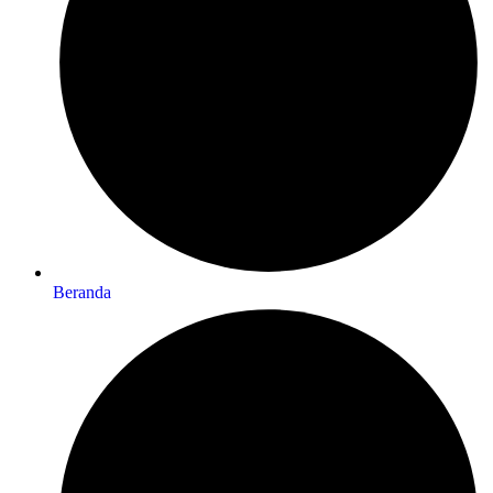
Beranda