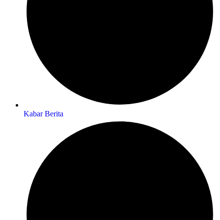
Kabar Berita