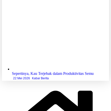
Sepertinya, Kau Terjebak dalam Produktivitas Semu
22 Mei 2026
Kabar Berita