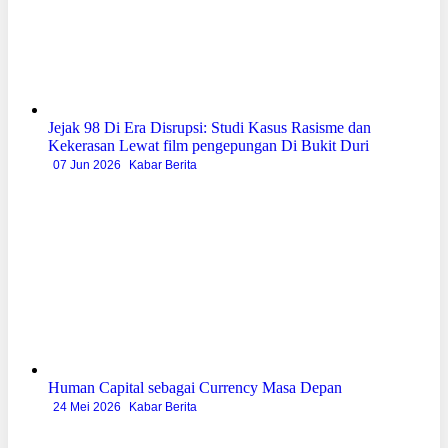
Jejak 98 Di Era Disrupsi: Studi Kasus Rasisme dan
Kekerasan Lewat film pengepungan Di Bukit Duri
07 Jun 2026
Kabar Berita
Human Capital sebagai Currency Masa Depan
24 Mei 2026
Kabar Berita