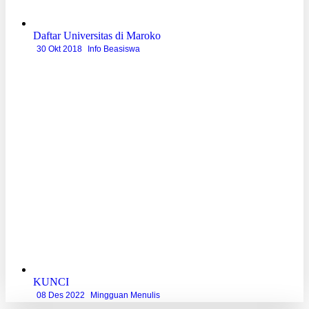
Daftar Universitas di Maroko
30 Okt 2018
Info Beasiswa
KUNCI
08 Des 2022
Mingguan Menulis