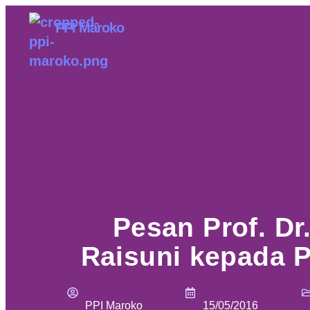
PPI Maroko
Pesan Prof. D
Raisuni kepada 
PPI Maroko
15/05/2016