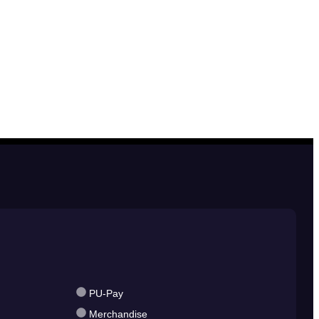
PU-Pay
Merchandise