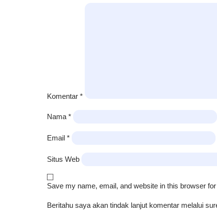
Komentar
*
Nama
*
Email
*
Situs Web
Save my name, email, and website in this browser for
Beritahu saya akan tindak lanjut komentar melalui sure