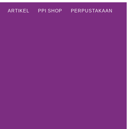
ARTIKEL
PPI SHOP
PERPUSTAKAAN