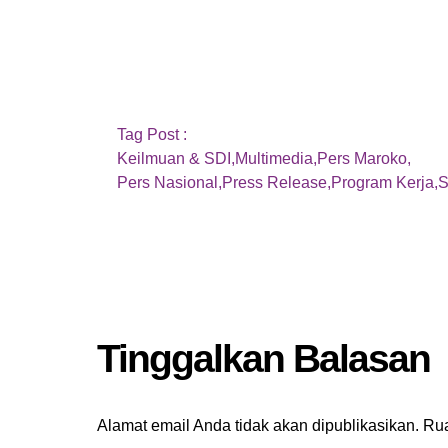
Tag Post :
Keilmuan & SDI
,
Multimedia
,
Pers Maroko
,
Pers Nasional
,
Press Release
,
Program Kerja
,
S
Tinggalkan Balasan
Alamat email Anda tidak akan dipublikasikan.
Rua