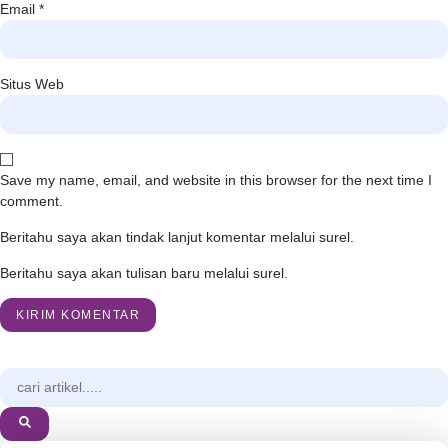
Email
*
Situs Web
Save my name, email, and website in this browser for the next time I
comment.
Beritahu saya akan tindak lanjut komentar melalui surel.
Beritahu saya akan tulisan baru melalui surel.