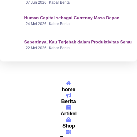
07 Jun 2026
Kabar Berita
Human Capital sebagai Currency Masa Depan
24 Mei 2026
Kabar Berita
Sepertinya, Kau Terjebak dalam Produktivitas Semu
22 Mei 2026
Kabar Berita
home
Berita
Artikel
Shop