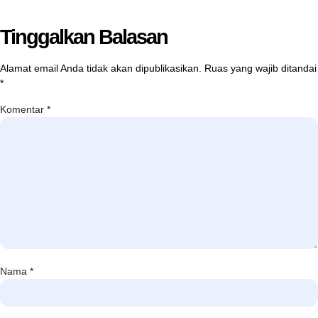
Tinggalkan Balasan
Alamat email Anda tidak akan dipublikasikan.
Ruas yang wajib ditandai
*
Komentar
*
Nama
*