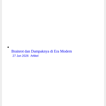
Brainrot dan Dampaknya di Era Modern
27 Jun 2026
Artikel