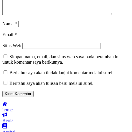
Nama
*
Email
*
Situs Web
Simpan nama, email, dan situs web saya pada peramban ini
untuk komentar saya berikutnya.
Beritahu saya akan tindak lanjut komentar melalui surel.
Beritahu saya akan tulisan baru melalui surel.
home
Berita