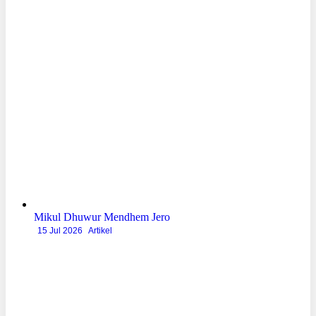
Mikul Dhuwur Mendhem Jero
15 Jul 2026
Artikel