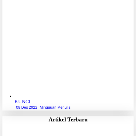
KUNCI
08 Des 2022
Mingguan Menulis
Artikel Terbaru