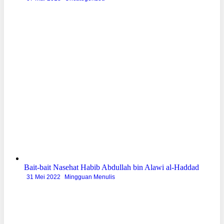
Bait-bait Nasehat Habib Abdullah bin Alawi al-Haddad
31 Mei 2022
Mingguan Menulis