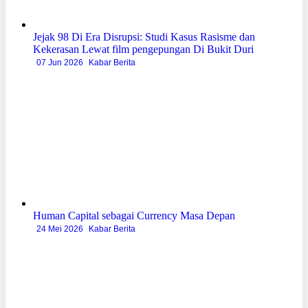
Jejak 98 Di Era Disrupsi: Studi Kasus Rasisme dan
Kekerasan Lewat film pengepungan Di Bukit Duri
07 Jun 2026
Kabar Berita
Human Capital sebagai Currency Masa Depan
24 Mei 2026
Kabar Berita