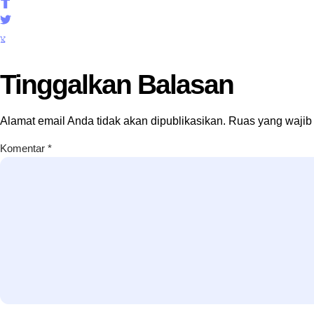
Tinggalkan Balasan
Alamat email Anda tidak akan dipublikasikan.
Ruas yang wajib
Komentar
*