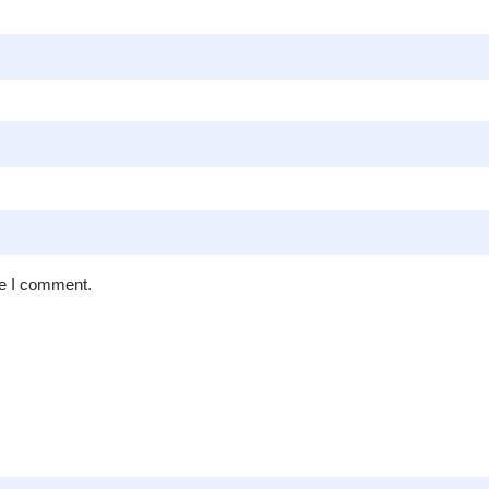
me I comment.