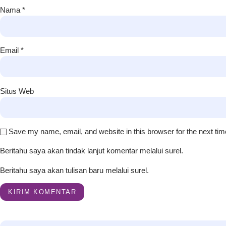
Nama
*
Email
*
Situs Web
Save my name, email, and website in this browser for the next ti
Beritahu saya akan tindak lanjut komentar melalui surel.
Beritahu saya akan tulisan baru melalui surel.