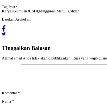
Tag Post :
Karya
,
Keilmuan & SDI
,
Minggu-an Menulis
,
Slider
Bagikan Artikel ini
Tinggalkan Balasan
Alamat email Anda tidak akan dipublikasikan.
Ruas yang wajib ditan
Komentar
*
Nama
*