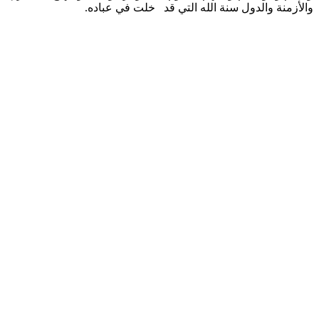
والأزمنة والدول سنة الله التي قد خلت في عباده.