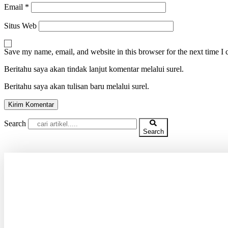
Email
*
Situs Web
Save my name, email, and website in this browser for the next time I
Beritahu saya akan tindak lanjut komentar melalui surel.
Beritahu saya akan tulisan baru melalui surel.
Search
Search