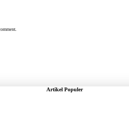
 comment.
Artikel Populer