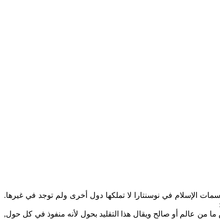
سمات الإسلام في نوسنتارا لا تملكها دول أخرى ولم توجد في غيرها.
 من عالم أو صالح ويقال هذا التقليد بحول لأنه منفوذ في كل حول,