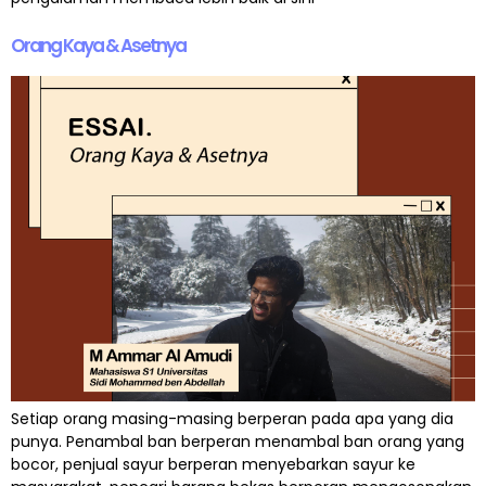
Orang Kaya & Asetnya
Setiap orang masing-masing berperan pada apa yang dia
punya. Penambal ban berperan menambal ban orang yang
bocor, penjual sayur berperan menyebarkan sayur ke