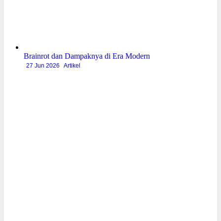
Brainrot dan Dampaknya di Era Modern
27 Jun 2026
Artikel