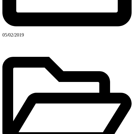
05/02/2019