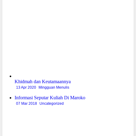
Khidmah dan Keutamaannya
13 Apr 2020
Mingguan Menulis
Informasi Seputar Kuliah Di Maroko
07 Mar 2018
Uncategorized