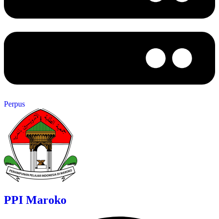
Perpus
PPI Maroko