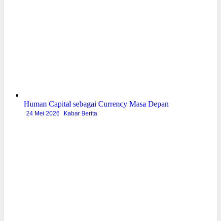
Human Capital sebagai Currency Masa Depan
24 Mei 2026
Kabar Berita