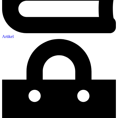
Artikel