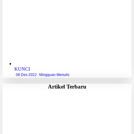
KUNCI
08 Des 2022
Mingguan Menulis
Artikel Terbaru