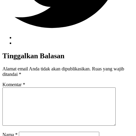
Tinggalkan Balasan
Alamat email Anda tidak akan dipublikasikan.
Ruas yang wajib
ditandai
*
Komentar
*
Nama
*