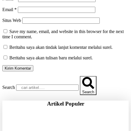
Email
*
Situs Web
Save my name, email, and website in this browser for the next
time I comment.
Beritahu saya akan tindak lanjut komentar melalui surel.
Beritahu saya akan tulisan baru melalui surel.
Search
Search
Artikel Populer