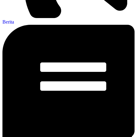
Berita