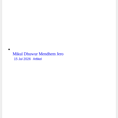
Mikul Dhuwur Mendhem Jero
15 Jul 2026
Artikel