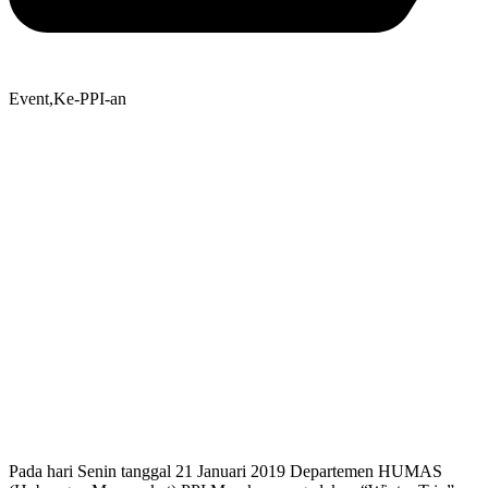
Event
,
Ke-PPI-an
Pada hari Senin tanggal 21 Januari 2019 Departemen HUMAS