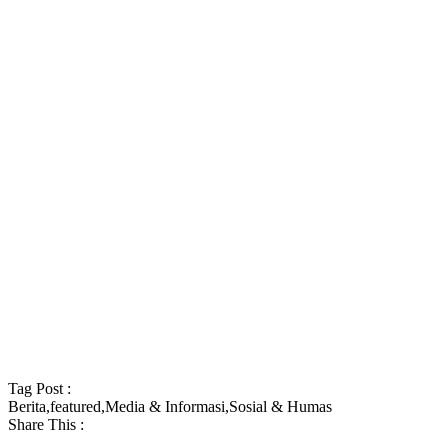
Tag Post :
Berita
,
featured
,
Media & Informasi
,
Sosial & Humas
Share This :