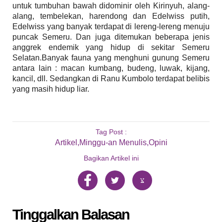
untuk tumbuhan bawah didominir oleh Kirinyuh, alang-
alang, tembelekan, harendong dan Edelwiss putih,
Edelwiss yang banyak terdapat di lereng-lereng menuju
puncak Semeru. Dan juga ditemukan beberapa jenis
anggrek endemik yang hidup di sekitar Semeru
Selatan.Banyak fauna yang menghuni gunung Semeru
antara lain : macan kumbang, budeng, luwak, kijang,
kancil, dll. Sedangkan di Ranu Kumbolo terdapat belibis
yang masih hidup liar.
Tag Post :
Artikel
,
Minggu-an Menulis
,
Opini
Bagikan Artikel ini
Tinggalkan Balasan