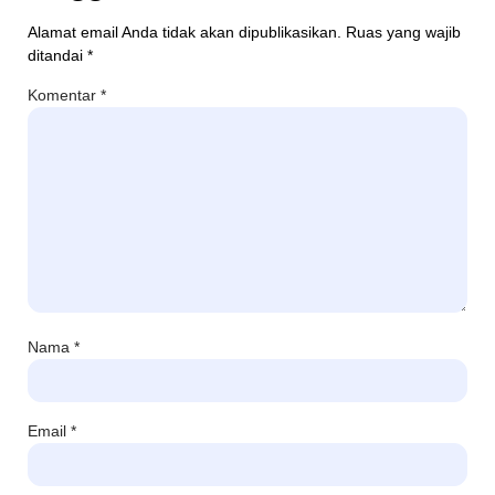
Alamat email Anda tidak akan dipublikasikan.
Ruas yang wajib
ditandai
*
Komentar
*
Nama
*
Email
*