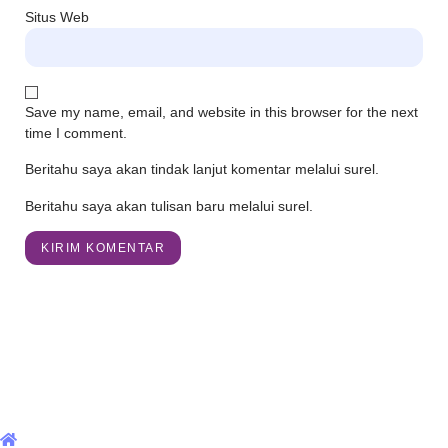
Situs Web
Save my name, email, and website in this browser for the next
time I comment.
Beritahu saya akan tindak lanjut komentar melalui surel.
Beritahu saya akan tulisan baru melalui surel.