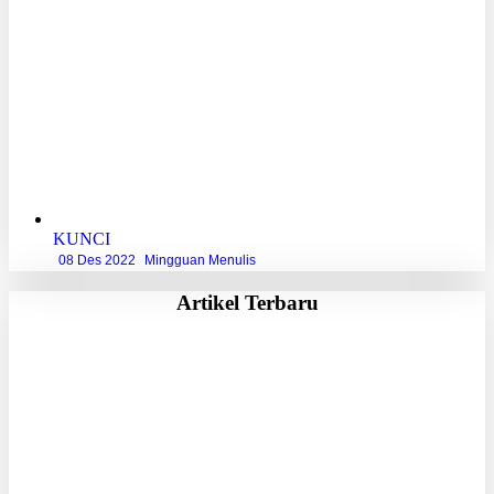
KUNCI
08 Des 2022
Mingguan Menulis
Artikel Terbaru