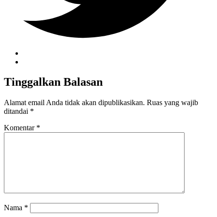
Tinggalkan Balasan
Alamat email Anda tidak akan dipublikasikan.
Ruas yang wajib
ditandai
*
Komentar
*
Nama
*