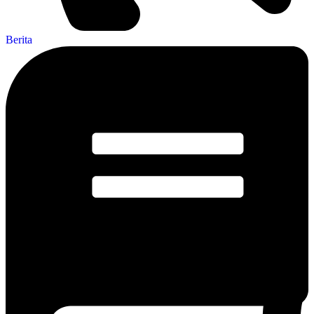
Berita