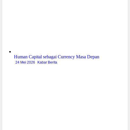
Human Capital sebagai Currency Masa Depan
24 Mei 2026
Kabar Berita