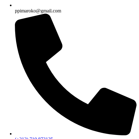
ppimaroko@gmail.com