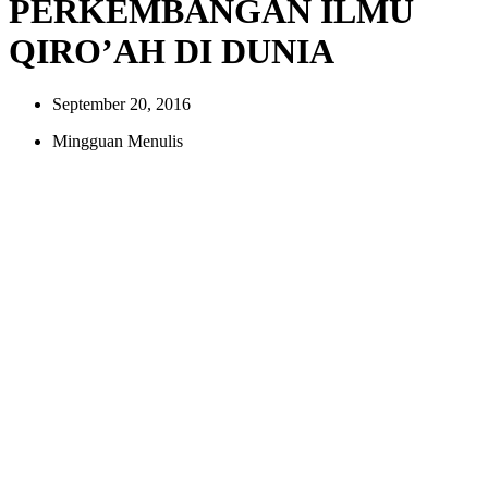
PERKEMBANGAN ILMU
QIRO’AH DI DUNIA
September 20, 2016
Mingguan Menulis