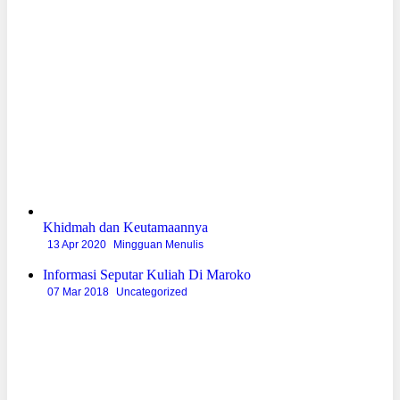
Khidmah dan Keutamaannya
13 Apr 2020
Mingguan Menulis
Informasi Seputar Kuliah Di Maroko
07 Mar 2018
Uncategorized