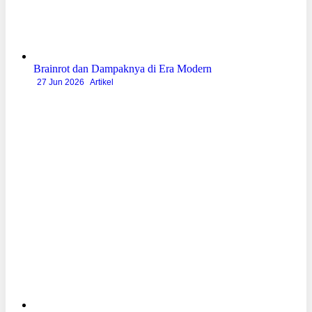
Brainrot dan Dampaknya di Era Modern
27 Jun 2026
Artikel