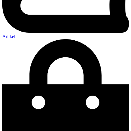
Artikel