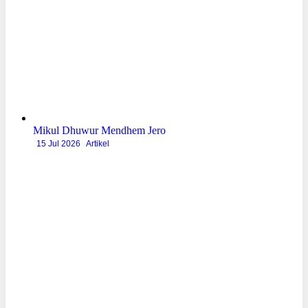
Mikul Dhuwur Mendhem Jero
15 Jul 2026
Artikel