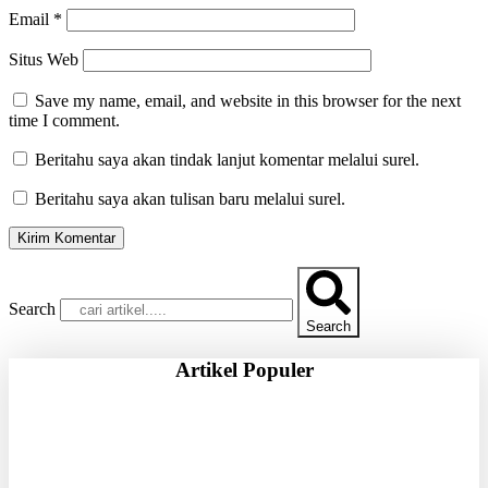
Email
*
Situs Web
Save my name, email, and website in this browser for the next
time I comment.
Beritahu saya akan tindak lanjut komentar melalui surel.
Beritahu saya akan tulisan baru melalui surel.
Search
Search
Artikel Populer