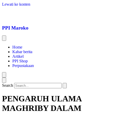
Lewati ke konten
PPI Maroko
Home
Kabar berita
Artikel
PPI Shop
Perpustakaan
Search
PENGARUH ULAMA
MAGHRIBY DALAM