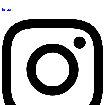
Instagram