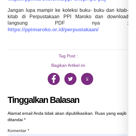
Jangan lupa mampir ke koleksi buku- buku dan kitab-
kitab di Perpustakaan PPI Maroko dan download
langsung PDF nya :
https://ppimaroko.or.id/perpustakaan/
Tag Post :
Bagikan Artikel ini
Tinggalkan Balasan
Alamat email Anda tidak akan dipublikasikan.
Ruas yang wajib
ditandai
*
Komentar
*