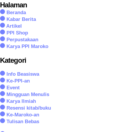
Halaman
Beranda
Kabar Berita
Artikel
PPI Shop
Perpustakaan
Karya PPI Maroko
Kategori
Info Beasiswa
Ke-PPI-an
Event
Mingguan Menulis
Karya Ilmiah
Resensi kitab/buku
Ke-Maroko-an
Tulisan Bebas