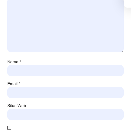
Nama
*
Email
*
Situs Web