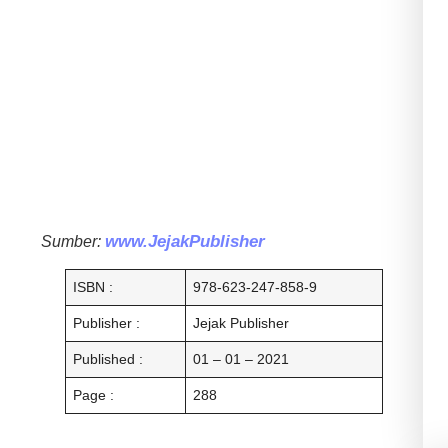
www.JejakPublisher
Sumber:
ISBN :
978-623-247-858-9
Publisher :
Jejak Publisher
Published :
01 – 01 – 2021
Page :
288