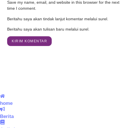
Save my name, email, and website in this browser for the next
time I comment.
Beritahu saya akan tindak lanjut komentar melalui surel.
Beritahu saya akan tulisan baru melalui surel.
home
Berita