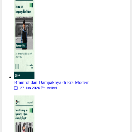
Brainrot dan Dampaknya di Era Modern
27 Jun 2026
Artikel