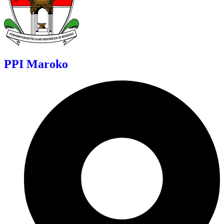
PPI Maroko