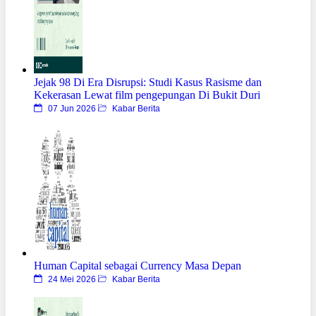
Jejak 98 Di Era Disrupsi: Studi Kasus Rasisme dan
Kekerasan Lewat film pengepungan Di Bukit Duri
07 Jun 2026
Kabar Berita
Human Capital sebagai Currency Masa Depan
24 Mei 2026
Kabar Berita