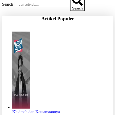
Search
Search
Artikel Populer
Khidmah dan Keutamaannya