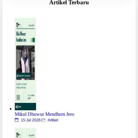
Artikel Terbaru
Mikul Dhuwur Mendhem Jero
15 Jul 2026
Artikel