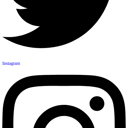
Instagram