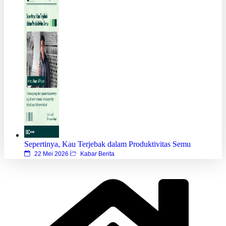
Sepertinya, Kau Terjebak dalam Produktivitas Semu
22 Mei 2026
Kabar Berita