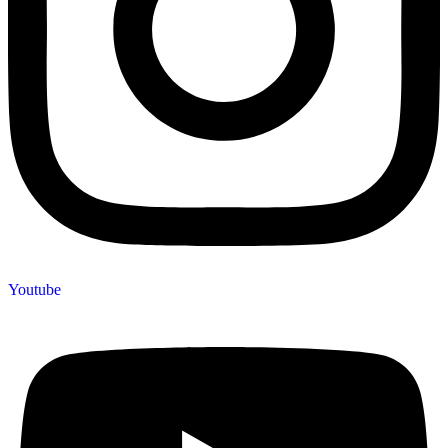
Youtube