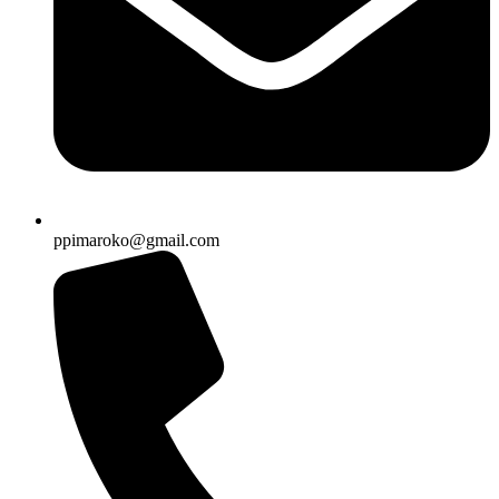
ppimaroko@gmail.com