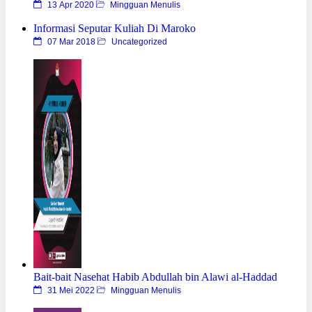
13 Apr 2020
Mingguan Menulis
Informasi Seputar Kuliah Di Maroko
07 Mar 2018
Uncategorized
Bait-bait Nasehat Habib Abdullah bin Alawi al-Haddad
31 Mei 2022
Mingguan Menulis