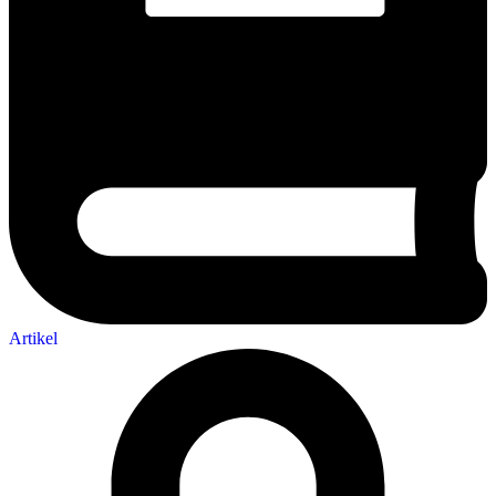
Artikel