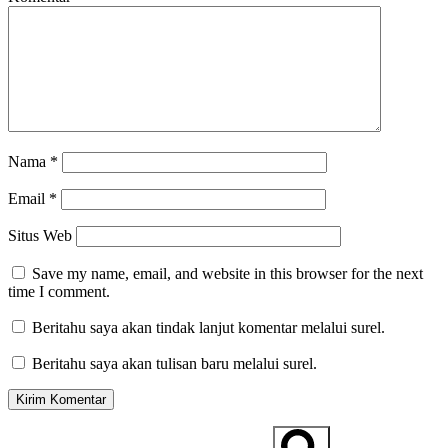
Nama
*
Email
*
Situs Web
Save my name, email, and website in this browser for the next
time I comment.
Beritahu saya akan tindak lanjut komentar melalui surel.
Beritahu saya akan tulisan baru melalui surel.