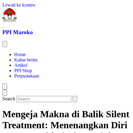
Lewati ke konten
PPI Maroko
Home
Kabar berita
Artikel
PPI Shop
Perpustakaan
Search
Mengeja Makna di Balik Silent
Treatment: Menenangkan Diri