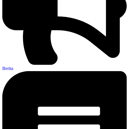
Berita