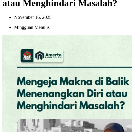
atau Menghindari Masalah?
November 16, 2025
Mingguan Menulis