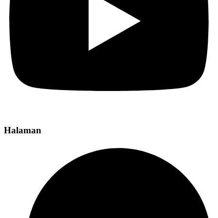
Halaman