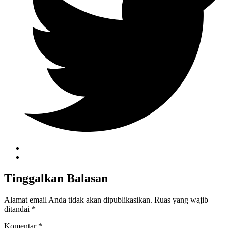
Tinggalkan Balasan
Alamat email Anda tidak akan dipublikasikan.
Ruas yang wajib
ditandai
*
Komentar
*