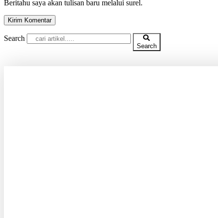
Beritahu saya akan tulisan baru melalui surel.
Search
Search