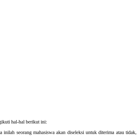
ti hal-hal berikut ini:
nilah seorang mahasiswa akan diseleksi untuk diterima atau tidak,