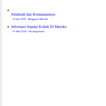
Khidmah dan Keutamaannya
13 Apr 2020
Mingguan Menulis
Informasi Seputar Kuliah Di Maroko
07 Mar 2018
Uncategorized