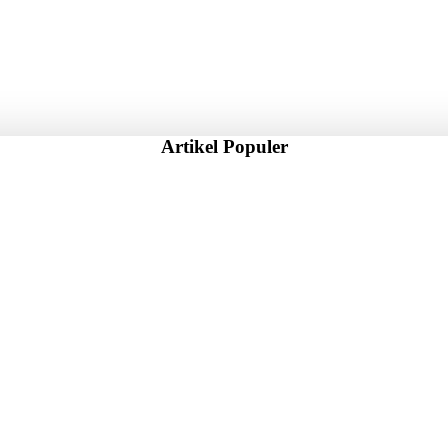
Artikel Populer