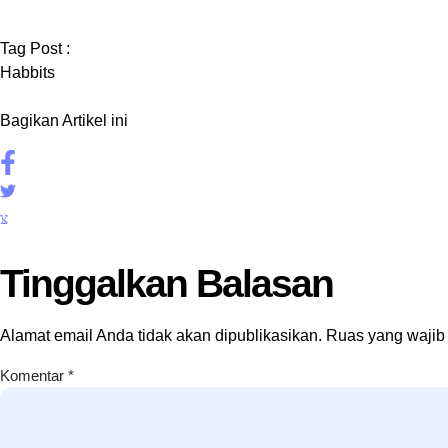
Tag Post :
Habbits
Bagikan Artikel ini
Tinggalkan Balasan
Alamat email Anda tidak akan dipublikasikan.
Ruas yang wajib
Komentar
*