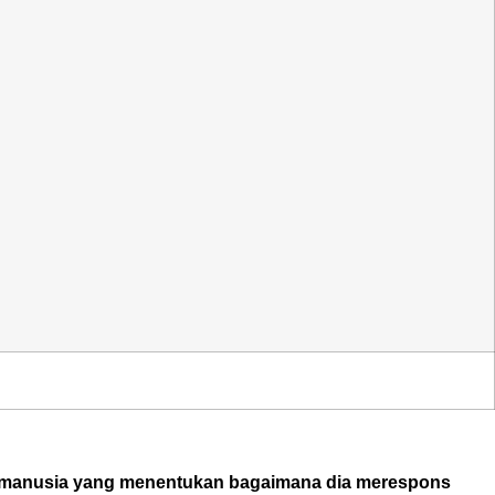
iri manusia yang menentukan bagaimana dia merespons