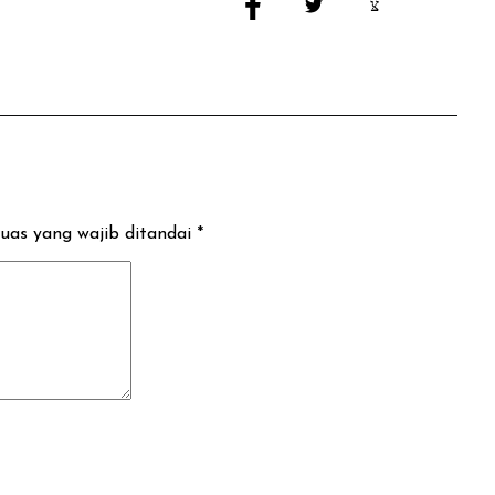
uas yang wajib ditandai
*