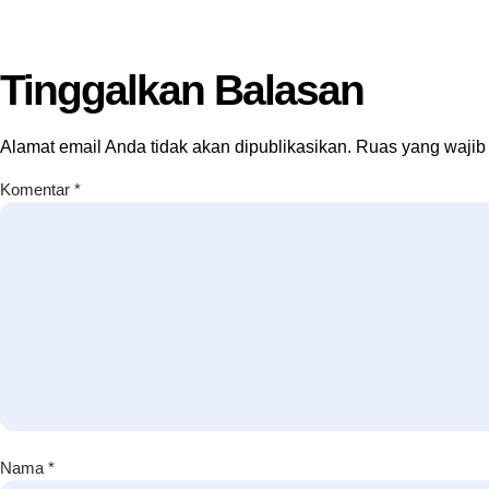
Tinggalkan Balasan
Alamat email Anda tidak akan dipublikasikan.
Ruas yang wajib
Komentar
*
Nama
*