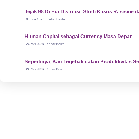
Jejak 98 Di Era Disrupsi: Studi Kasus Rasisme 
07 Jun 2026
Kabar Berita
Human Capital sebagai Currency Masa Depan
24 Mei 2026
Kabar Berita
Sepertinya, Kau Terjebak dalam Produktivitas S
22 Mei 2026
Kabar Berita