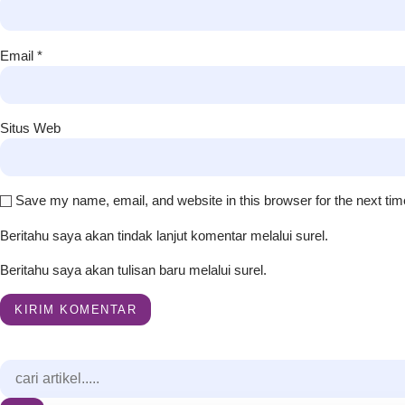
Email
*
Situs Web
Save my name, email, and website in this browser for the next ti
Beritahu saya akan tindak lanjut komentar melalui surel.
Beritahu saya akan tulisan baru melalui surel.