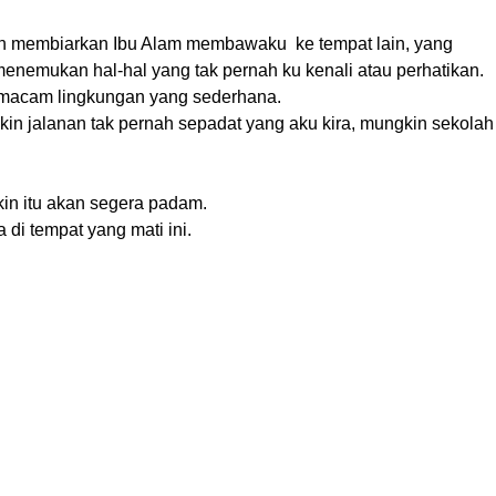
, dan membiarkan Ibu Alam membawaku
ke tempat lain, yang
menemukan hal-hal yang tak pernah ku kenali atau perhatikan.
emacam lingkungan yang sederhana.
kin jalanan tak pernah sepadat yang aku kira, mungkin sekolah
in itu akan segera padam.
di tempat yang mati ini.