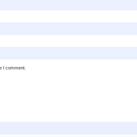
me I comment.