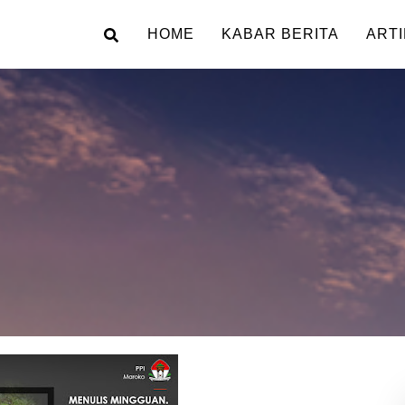
HOME
KABAR BERITA
ARTI