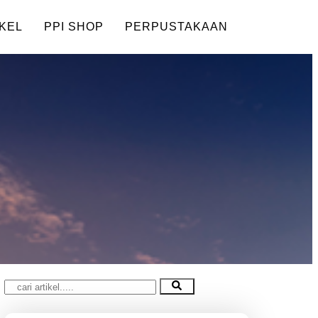
KEL
PPI SHOP
PERPUSTAKAAN