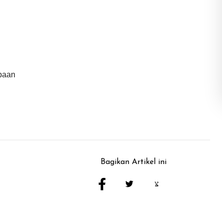
obaan
Bagikan Artikel ini