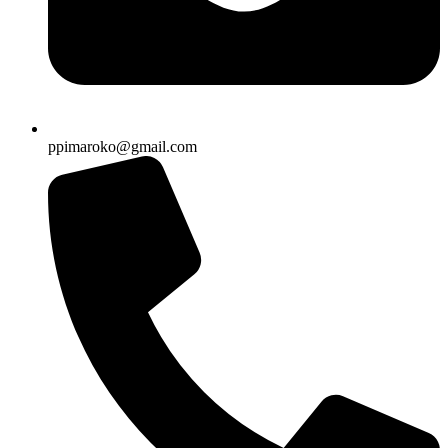
ppimaroko@gmail.com