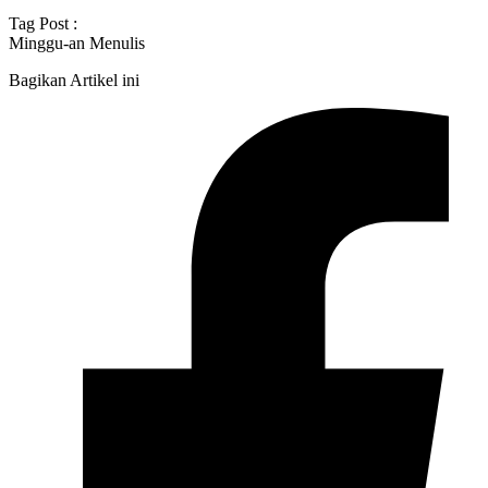
Tag Post :
Minggu-an Menulis
Bagikan Artikel ini