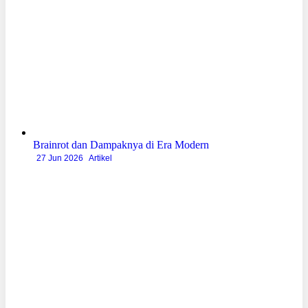
Brainrot dan Dampaknya di Era Modern
27 Jun 2026
Artikel