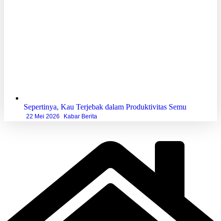
Sepertinya, Kau Terjebak dalam Produktivitas Semu
22 Mei 2026
Kabar Berita