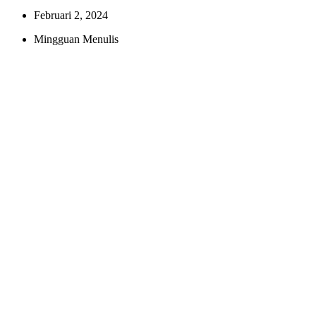
Februari 2, 2024
Mingguan Menulis