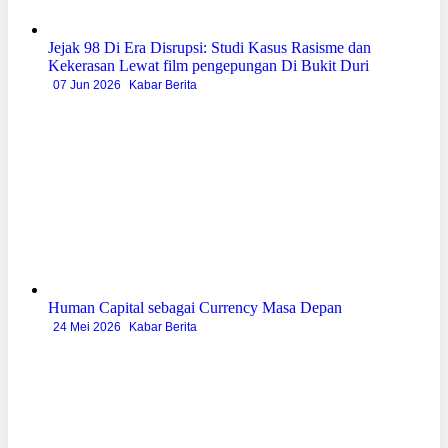
Jejak 98 Di Era Disrupsi: Studi Kasus Rasisme dan
Kekerasan Lewat film pengepungan Di Bukit Duri
07 Jun 2026
Kabar Berita
Human Capital sebagai Currency Masa Depan
24 Mei 2026
Kabar Berita