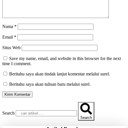
Nama
*
Email
*
Situs Web
Save my name, email, and website in this browser for the next
time I comment.
Beritahu saya akan tindak lanjut komentar melalui surel.
Beritahu saya akan tulisan baru melalui surel.
Search
Search