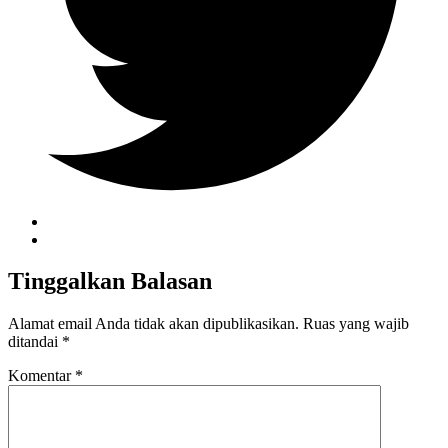
Tinggalkan Balasan
Alamat email Anda tidak akan dipublikasikan.
Ruas yang wajib
ditandai
*
Komentar
*