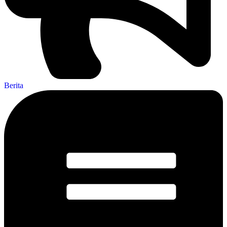
Berita