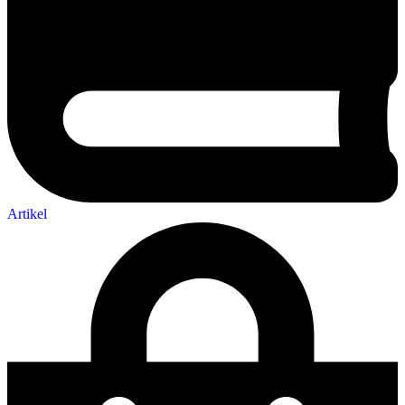
Artikel