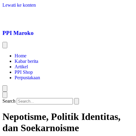
Lewati ke konten
PPI Maroko
Home
Kabar berita
Artikel
PPI Shop
Perpustakaan
Search
Nepotisme, Politik Identitas,
dan Soekarnoisme