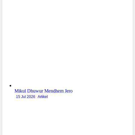
Mikul Dhuwur Mendhem Jero
15 Jul 2026
Artikel