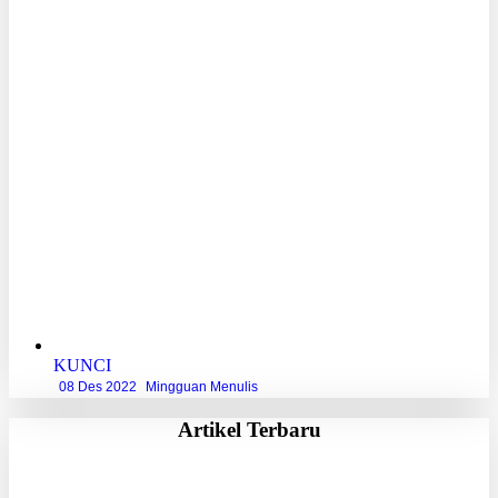
KUNCI
08 Des 2022
Mingguan Menulis
Artikel Terbaru