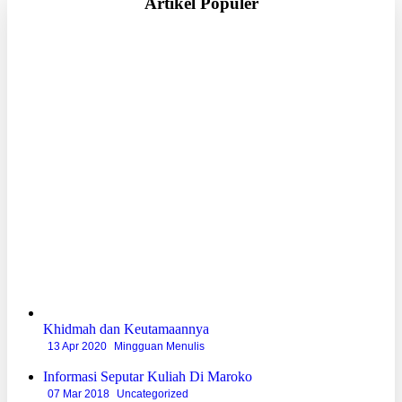
Artikel Populer
Khidmah dan Keutamaannya
13 Apr 2020
Mingguan Menulis
Informasi Seputar Kuliah Di Maroko
07 Mar 2018
Uncategorized