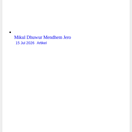
Mikul Dhuwur Mendhem Jero
15 Jul 2026
Artikel