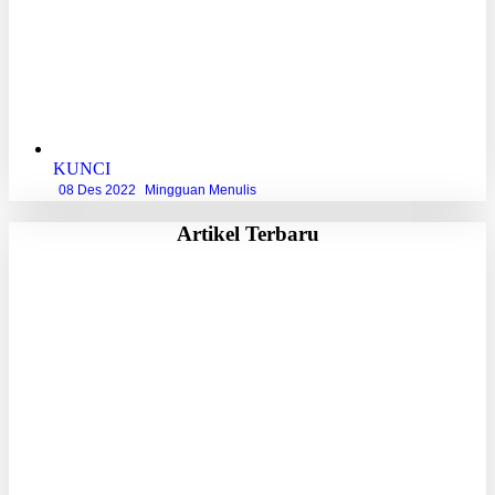
KUNCI
08 Des 2022
Mingguan Menulis
Artikel Terbaru