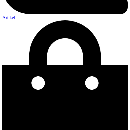
Artikel