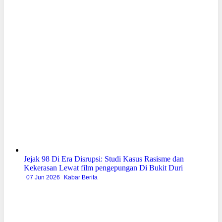
Jejak 98 Di Era Disrupsi: Studi Kasus Rasisme dan
Kekerasan Lewat film pengepungan Di Bukit Duri
07 Jun 2026
Kabar Berita