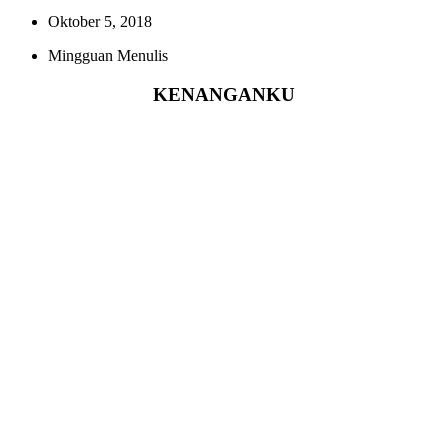
Oktober 5, 2018
Mingguan Menulis
KENANGANKU