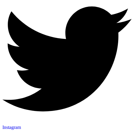
Instagram