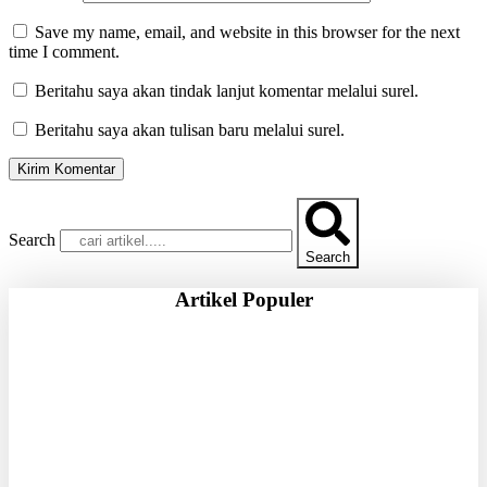
Save my name, email, and website in this browser for the next
time I comment.
Beritahu saya akan tindak lanjut komentar melalui surel.
Beritahu saya akan tulisan baru melalui surel.
Search
Search
Artikel Populer