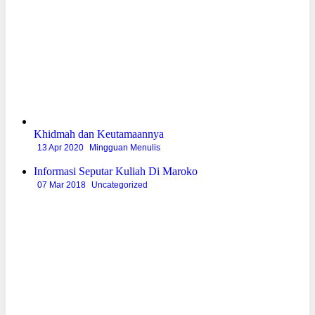
Khidmah dan Keutamaannya
13 Apr 2020
Mingguan Menulis
Informasi Seputar Kuliah Di Maroko
07 Mar 2018
Uncategorized