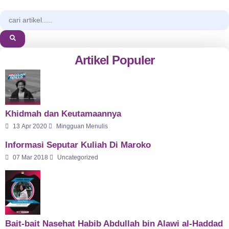
Artikel Populer
Khidmah dan Keutamaannya
13 Apr 2020
Mingguan Menulis
Informasi Seputar Kuliah Di Maroko
07 Mar 2018
Uncategorized
Bait-bait Nasehat Habib Abdullah bin Alawi al-Haddad