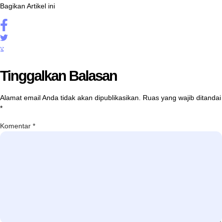
Bagikan Artikel ini
Tinggalkan Balasan
Alamat email Anda tidak akan dipublikasikan.
Ruas yang wajib ditandai
*
Komentar
*