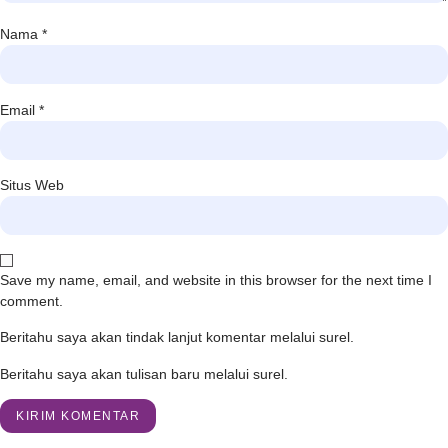
Nama
*
Email
*
Situs Web
Save my name, email, and website in this browser for the next time I
comment.
Beritahu saya akan tindak lanjut komentar melalui surel.
Beritahu saya akan tulisan baru melalui surel.