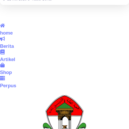
home
Berita
Artikel
Shop
Perpus