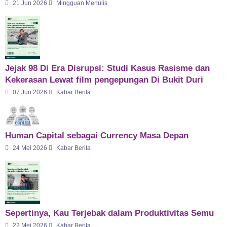
21 Jun 2026
Mingguan Menulis
Jejak 98 Di Era Disrupsi: Studi Kasus Rasisme dan
Kekerasan Lewat film pengepungan Di Bukit Duri
07 Jun 2026
Kabar Berita
Human Capital sebagai Currency Masa Depan
24 Mei 2026
Kabar Berita
Sepertinya, Kau Terjebak dalam Produktivitas Semu
22 Mei 2026
Kabar Berita