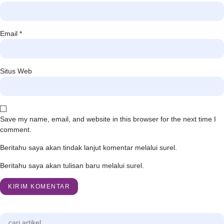
Email
*
Situs Web
Save my name, email, and website in this browser for the next time I
comment.
Beritahu saya akan tindak lanjut komentar melalui surel.
Beritahu saya akan tulisan baru melalui surel.