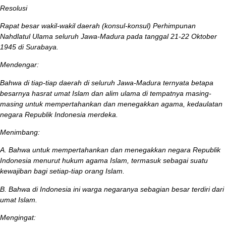
Resolusi
Rapat besar wakil-wakil daerah (konsul-konsul) Perhimpunan
Nahdlatul Ulama seluruh Jawa-Madura pada tanggal 21-22 Oktober
1945 di Surabaya.
Mendengar:
Bahwa di tiap-tiap daerah di seluruh Jawa-Madura ternyata betapa
besarnya hasrat umat Islam dan alim ulama di tempatnya masing-
masing untuk mempertahankan dan menegakkan agama, kedaulatan
negara Republik Indonesia
m
erdeka.
Menimbang:
A. Bahwa untuk mempertahankan dan menegakkan negara Republik
Indonesia menurut hukum agama Islam, termasuk sebagai suatu
kewajiban bagi setiap-tiap orang Islam.
B. Bahwa di Indonesia ini warga negaranya sebagian besar terdiri dari
umat Islam.
Mengingat: