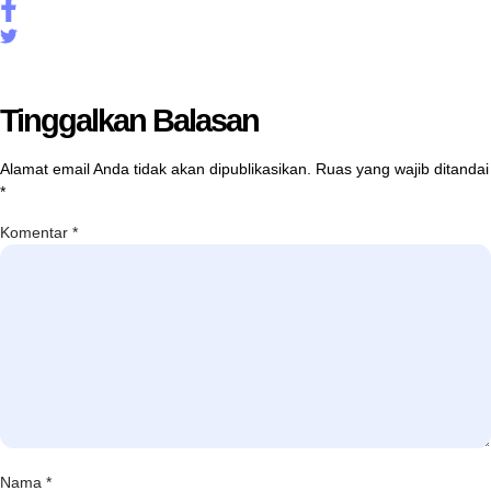
Tinggalkan Balasan
Alamat email Anda tidak akan dipublikasikan.
Ruas yang wajib ditandai
*
Komentar
*
Nama
*