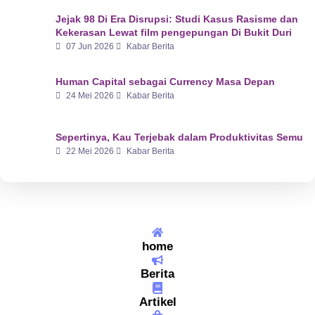
Jejak 98 Di Era Disrupsi: Studi Kasus Rasisme dan
Kekerasan Lewat film pengepungan Di Bukit Duri
07 Jun 2026
Kabar Berita
Human Capital sebagai Currency Masa Depan
24 Mei 2026
Kabar Berita
Sepertinya, Kau Terjebak dalam Produktivitas Semu
22 Mei 2026
Kabar Berita
home
Berita
Artikel