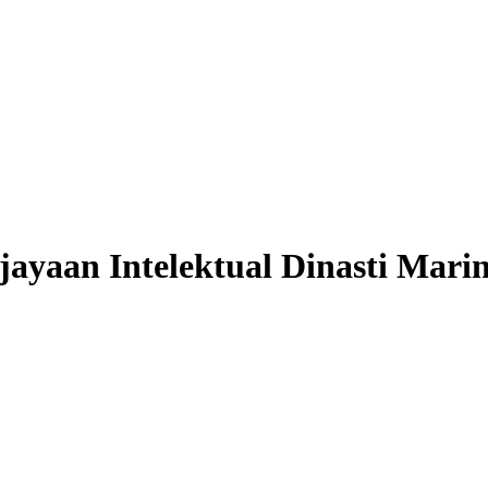
ayaan Intelektual Dinasti Mari