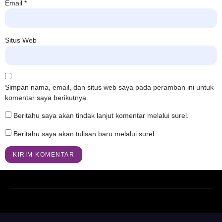
Email
*
Situs Web
Simpan nama, email, dan situs web saya pada peramban ini untuk
komentar saya berikutnya.
Beritahu saya akan tindak lanjut komentar melalui surel.
Beritahu saya akan tulisan baru melalui surel.