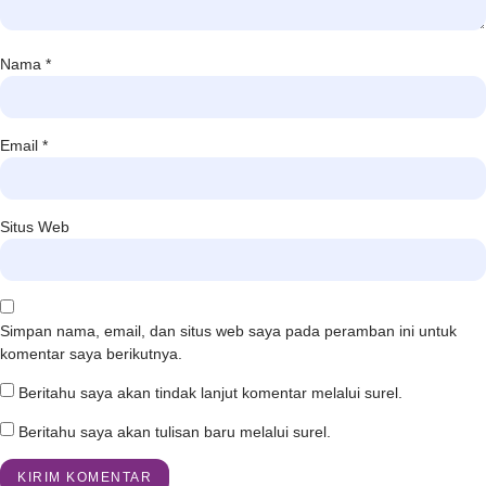
Nama
*
Email
*
Situs Web
Simpan nama, email, dan situs web saya pada peramban ini untuk
komentar saya berikutnya.
Beritahu saya akan tindak lanjut komentar melalui surel.
Beritahu saya akan tulisan baru melalui surel.