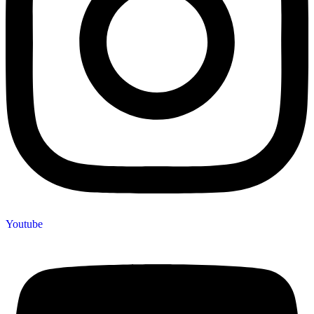
Youtube