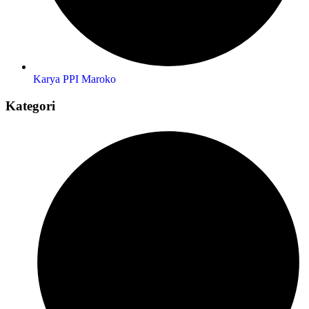
Karya PPI Maroko
Kategori