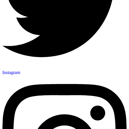
Instagram