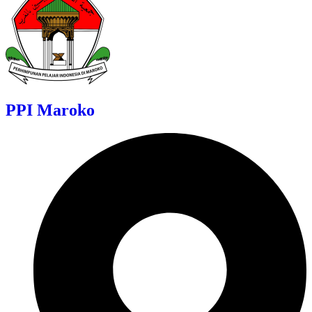
PPI Maroko