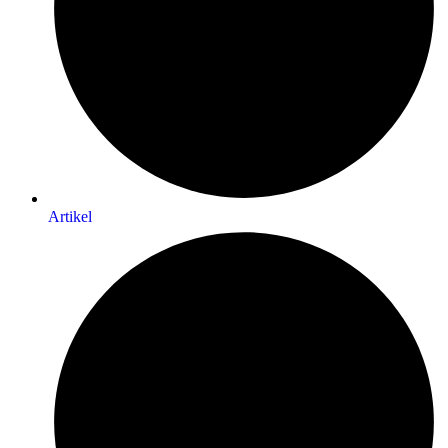
Artikel