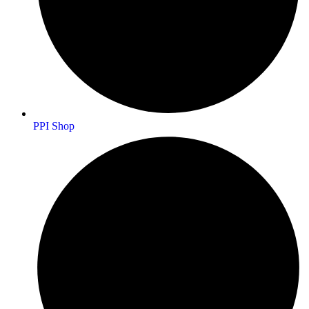
PPI Shop