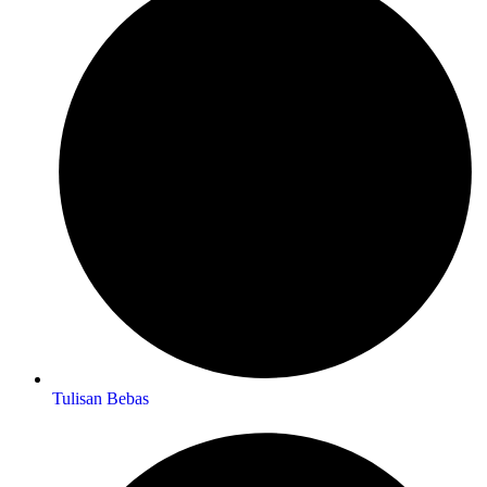
Tulisan Bebas