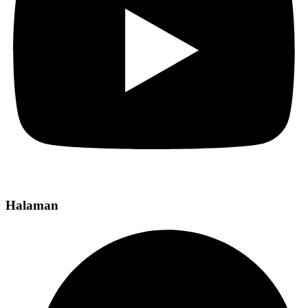
Halaman