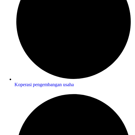
Koperasi pengembangan usaha