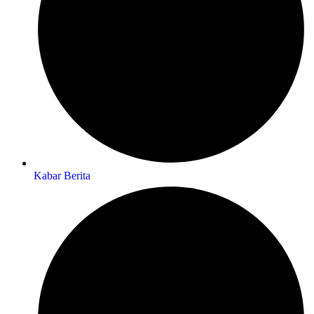
Kabar Berita