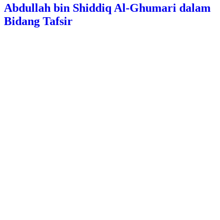
Abdullah bin Shiddiq Al-Ghumari dalam
Bidang Tafsir