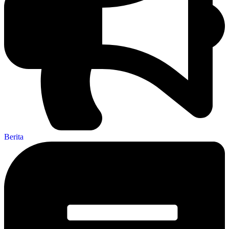
Berita