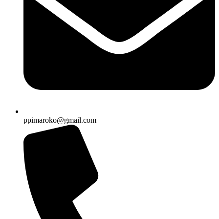
ppimaroko@gmail.com