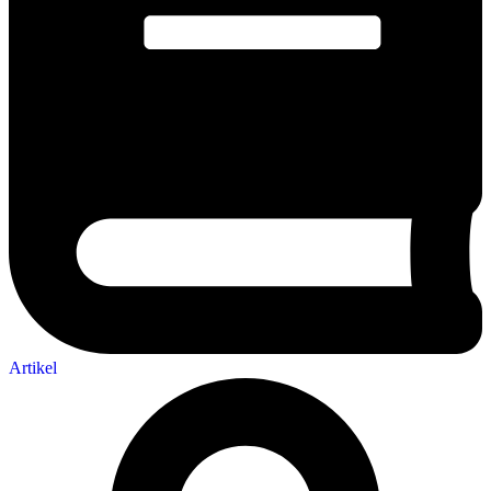
Artikel