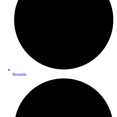
Beranda