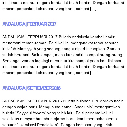
ini, dimana negara-negara berdaulat telah berdiri. Dengan berbagai
macam persoalan kehidupan yang baru, sampai […]
ANDALUSIA | FEBRUARI 2017
ANDALUSIA | FEBRUARI 2017 Buletin Andalusia kembali hadir
menemani teman-teman. Edisi kali ini mengangkat tema seputar
khilafah islamiyyah yang sedang hangat diperbincangkan. Zaman
sudah berganti. Baik tempat, masa itu sendiri, sampai orang-orang.
Semangat zaman lagi-lagi menuntut kita sampai pada kondisi saat
ini, dimana negara-negara berdaulat telah berdiri. Dengan berbagai
macam persoalan kehidupan yang baru, sampai […]
ANDALUSIA | SEPTEMBER 2016
ANDALUSIA | SEPTEMBER 2016 Buletin bulanan PPI Maroko hadir
dengan wajah baru. Mengusung nama “Andalusia” menggantikan
buletin “Sayyidul Ayyam” yang telah lalu. Edisi pertama kali ini,
sekaligus menyambut tahun ajaran baru, kami membahas tema
seputar “Islamisasi Pendidikan”. Dengan kemasan yang telah