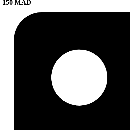
150 MAD