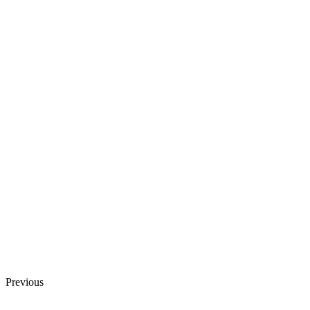
Previous