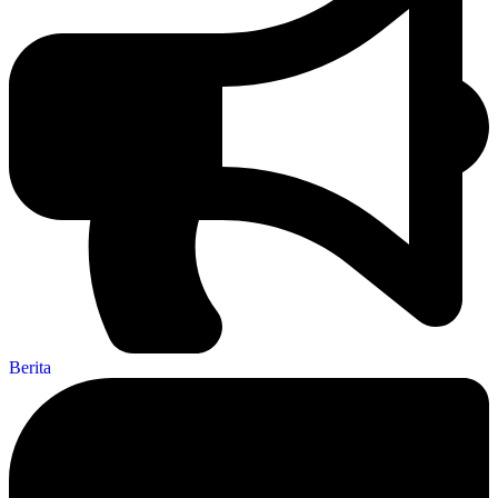
Berita