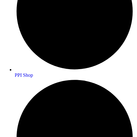
PPI Shop