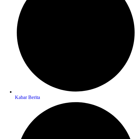
Kabar Berita