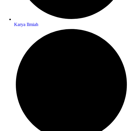
Karya Ilmiah