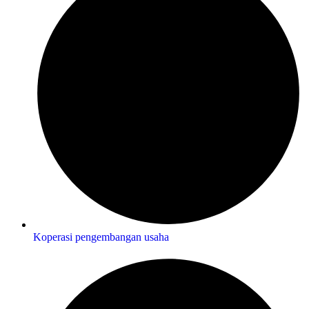
Koperasi pengembangan usaha