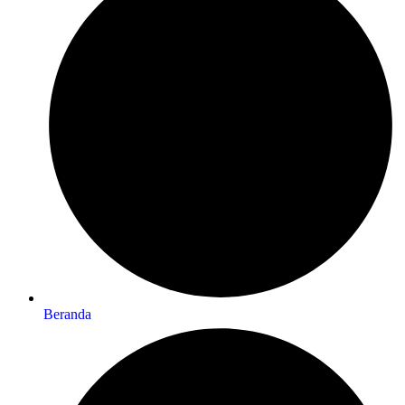
Beranda