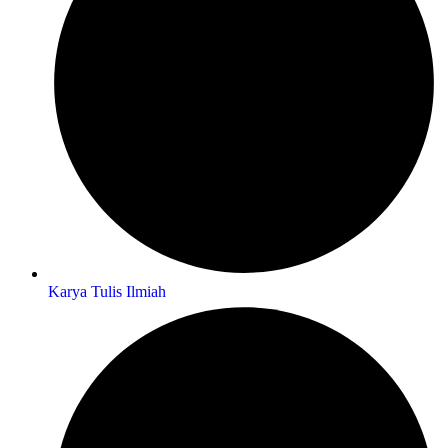
Karya Tulis Ilmiah