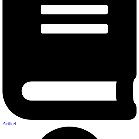
Artikel