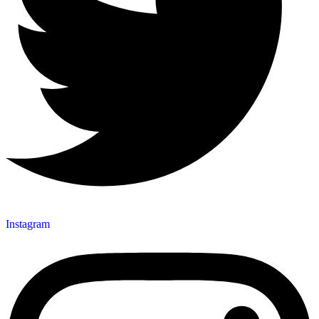
Instagram