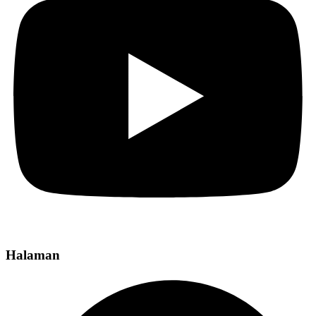
Halaman