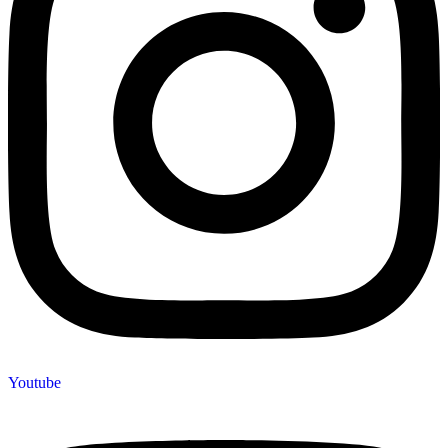
Youtube