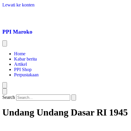
Lewati ke konten
PPI Maroko
Home
Kabar berita
Artikel
PPI Shop
Perpustakaan
Search
Undang Undang Dasar RI 1945