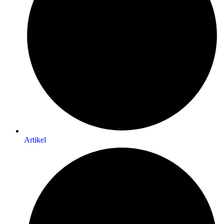
Artikel