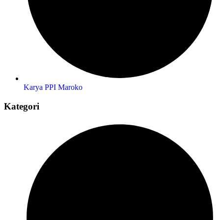
Karya PPI Maroko
Kategori