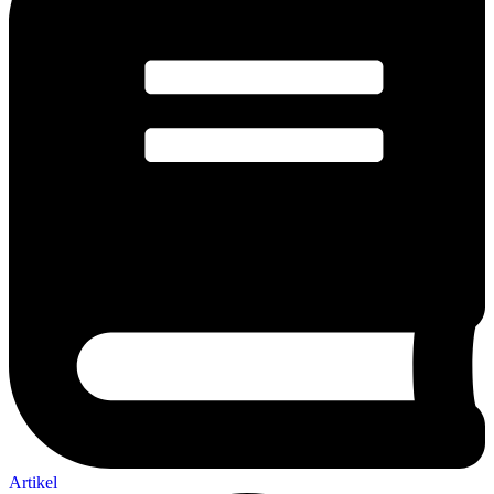
Artikel