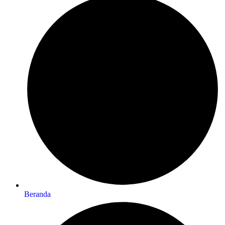
Beranda