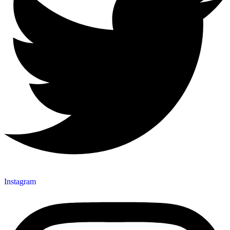
Instagram