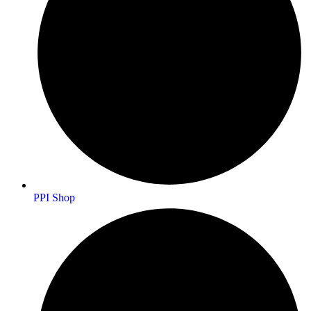
PPI Shop