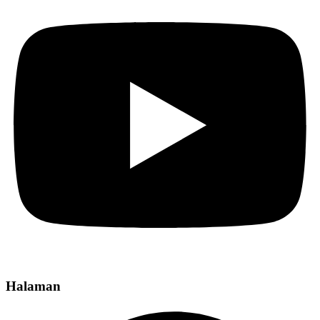
Halaman