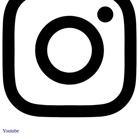
Youtube