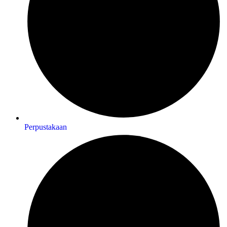
Perpustakaan