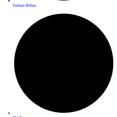
Tulisan Bebas