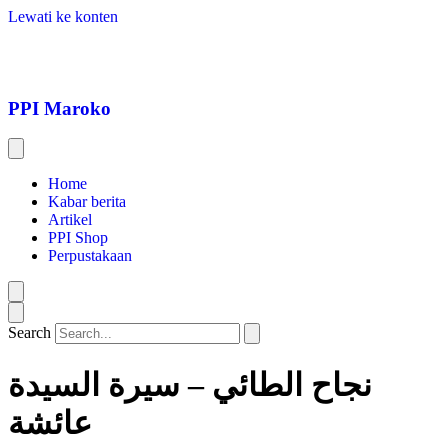
Lewati ke konten
PPI Maroko
Home
Kabar berita
Artikel
PPI Shop
Perpustakaan
Search
نجاح الطائي – سيرة السيدة
عائشة