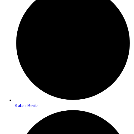
Kabar Berita