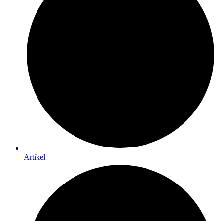
Artikel