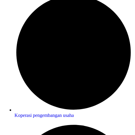
Koperasi pengembangan usaha