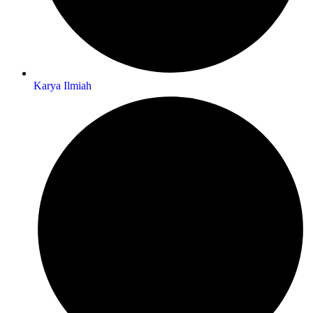
Karya Ilmiah