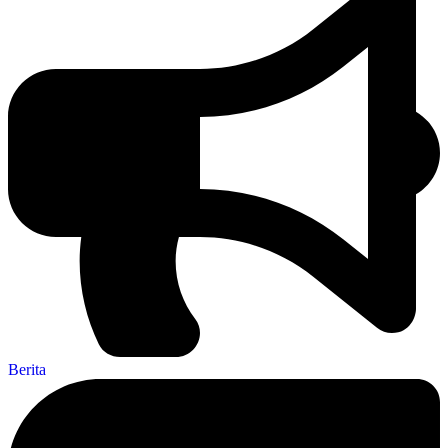
Berita