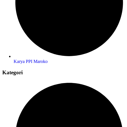
Karya PPI Maroko
Kategori