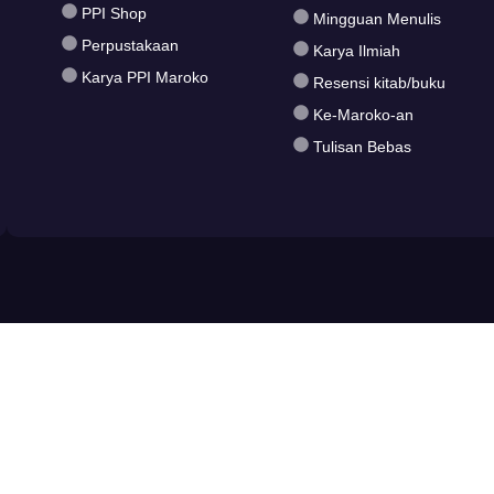
PPI Shop
Mingguan Menulis
Perpustakaan
Karya Ilmiah
Karya PPI Maroko
Resensi kitab/buku
Ke-Maroko-an
Tulisan Bebas