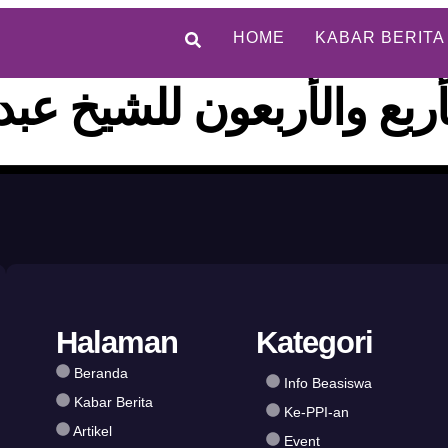
HOME
KABAR BERITA
لأربع والأربعون للشيخ ع
Halaman
Kategori
Beranda
Info Beasiswa
Kabar Berita
Ke-PPI-an
Artikel
Event