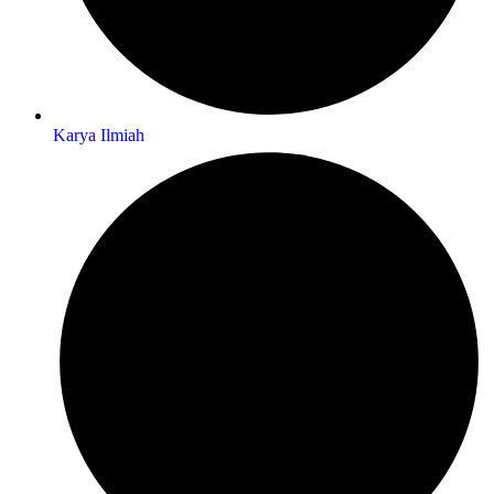
Karya Ilmiah