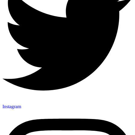
Instagram