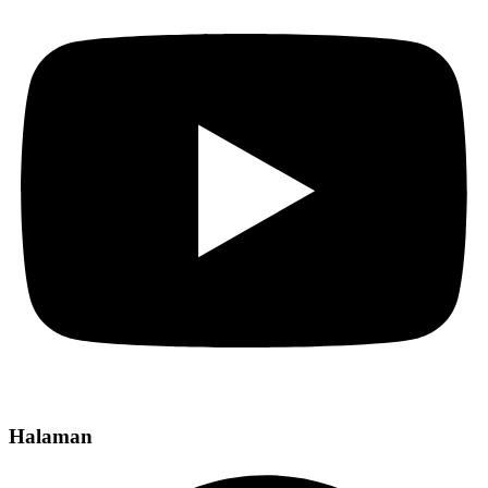
Halaman