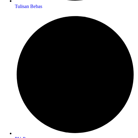
Tulisan Bebas