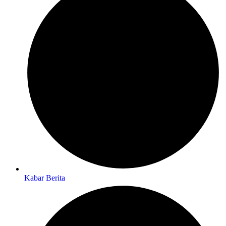
Kabar Berita