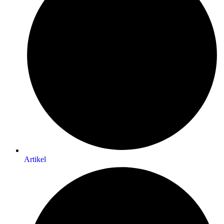
Artikel