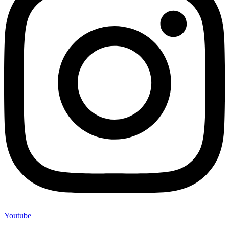
Youtube