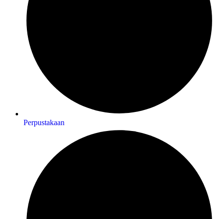
Perpustakaan