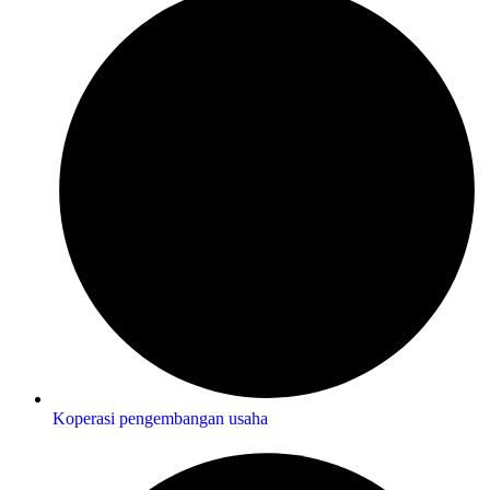
Koperasi pengembangan usaha