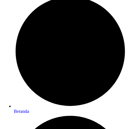
Beranda