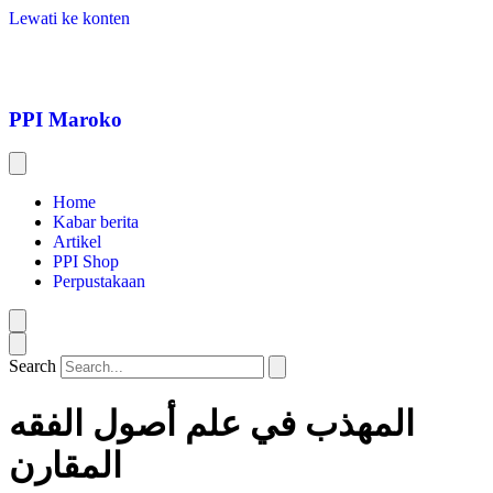
Lewati ke konten
PPI Maroko
Home
Kabar berita
Artikel
PPI Shop
Perpustakaan
Search
المهذب في علم أصول الفقه
المقارن