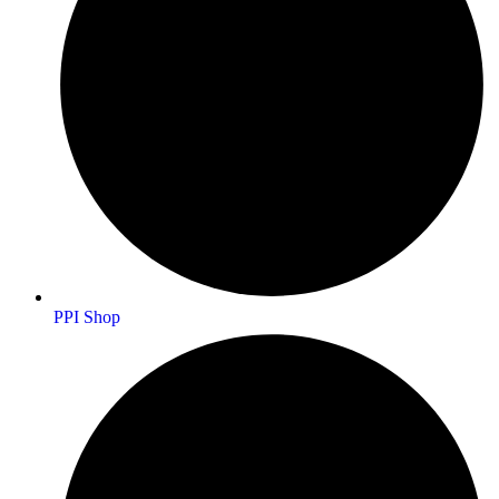
PPI Shop