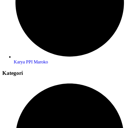
Karya PPI Maroko
Kategori