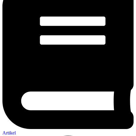
Artikel