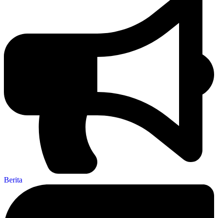
Berita