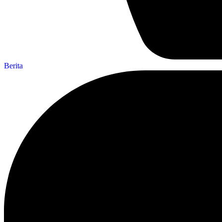
Berita