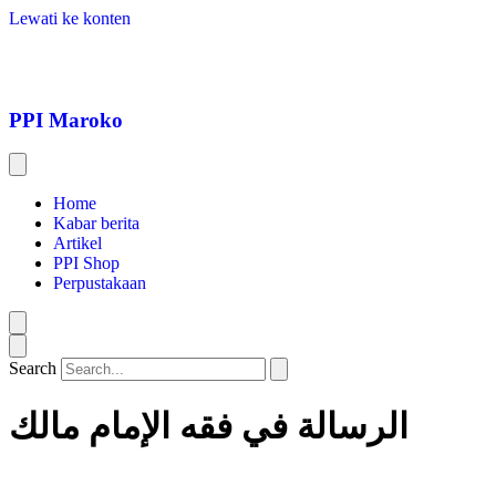
Lewati ke konten
PPI Maroko
Home
Kabar berita
Artikel
PPI Shop
Perpustakaan
Search
الرسالة في فقه الإمام مالك