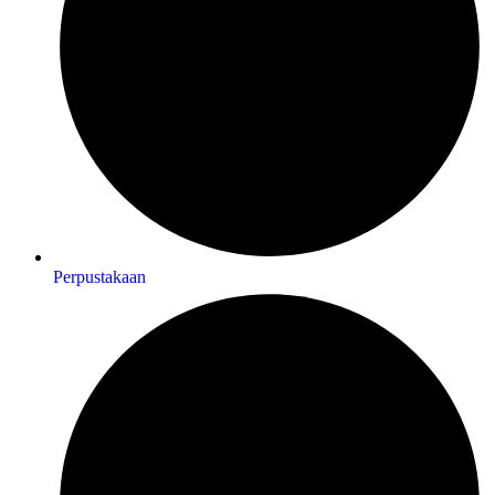
Perpustakaan