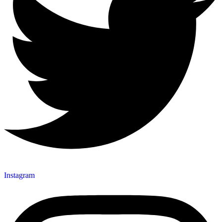
Instagram