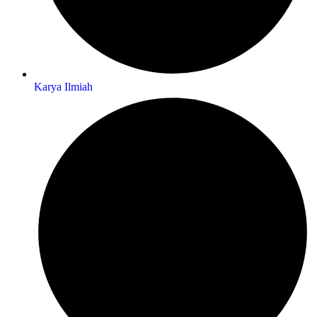
Karya Ilmiah