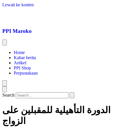
Lewati ke konten
PPI Maroko
Home
Kabar berita
Artikel
PPI Shop
Perpustakaan
Search
الدورة التأهيلية للمقبلين على
الزواج