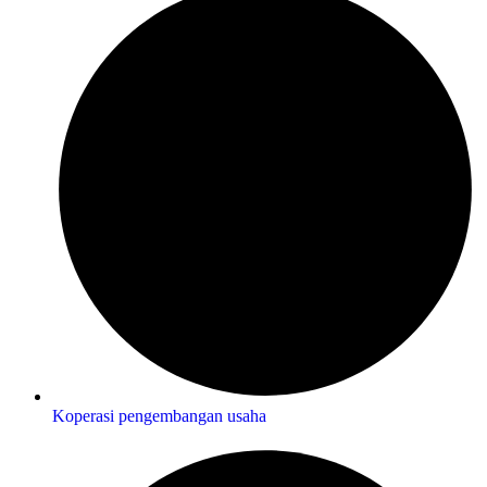
Koperasi pengembangan usaha