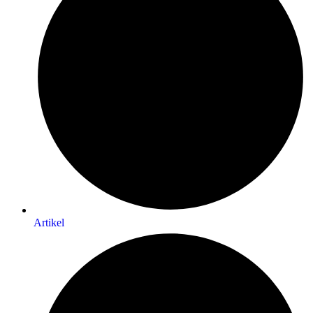
Artikel