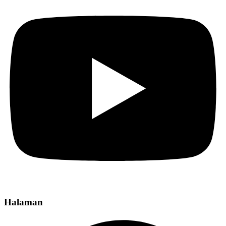
Halaman