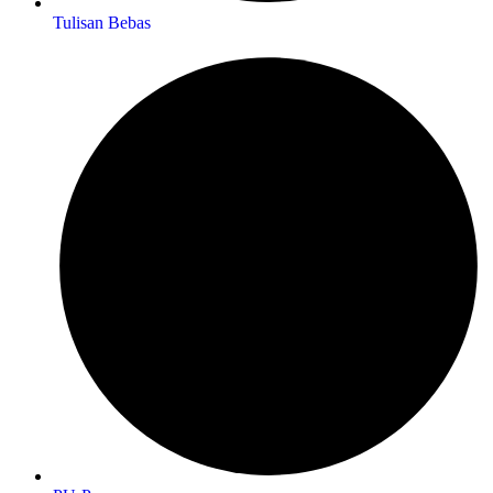
Tulisan Bebas