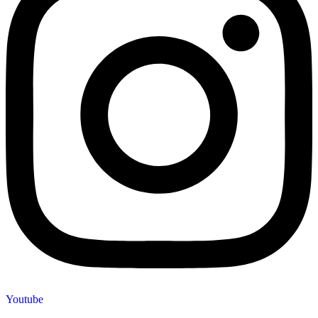
Youtube