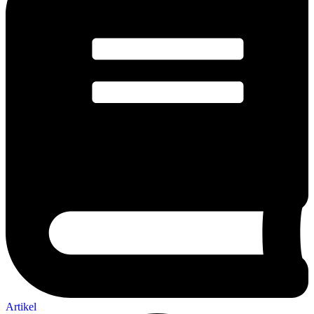
Artikel