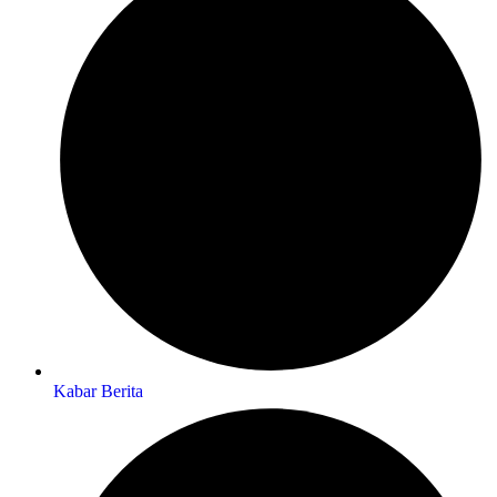
Kabar Berita