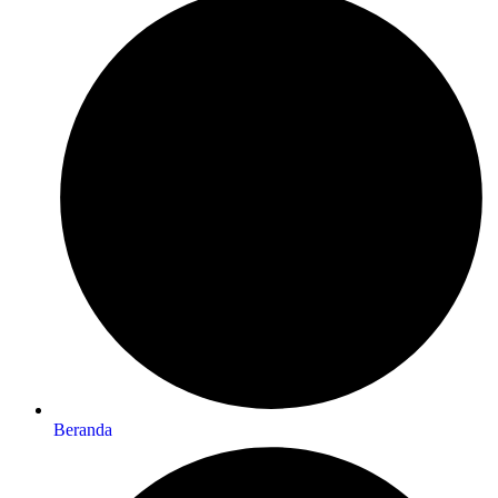
Beranda