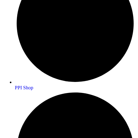
PPI Shop