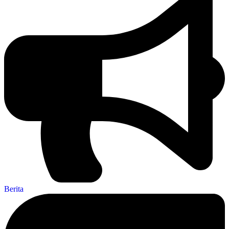
Berita