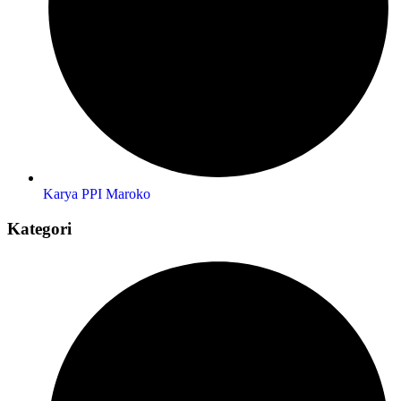
Karya PPI Maroko
Kategori