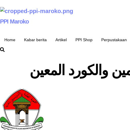
PPI Maroko
Home
Kabar berita
Artikel
PPI Shop
Perpustakaan
مين والكورد المعين