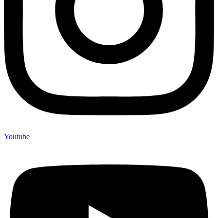
Youtube