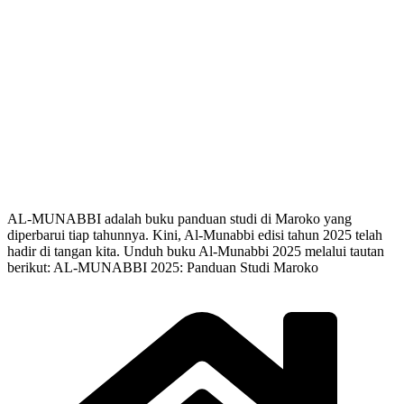
AL-MUNABBI adalah buku panduan studi di Maroko yang
diperbarui tiap tahunnya. Kini, Al-Munabbi edisi tahun 2025 telah
hadir di tangan kita. Unduh buku Al-Munabbi 2025 melalui tautan
berikut: AL-MUNABBI 2025: Panduan Studi Maroko