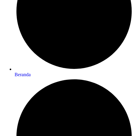
Beranda