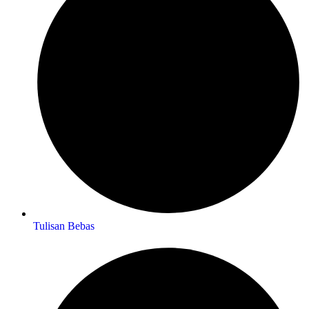
Tulisan Bebas