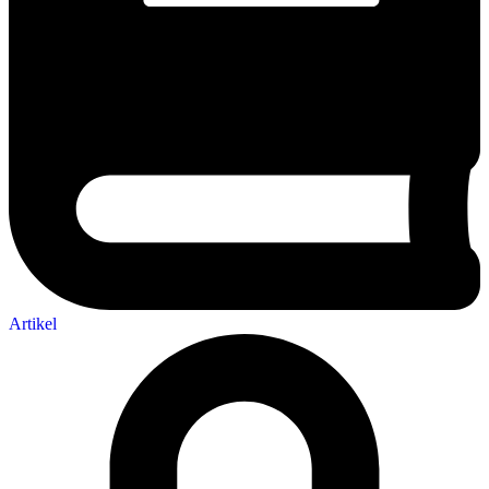
Artikel