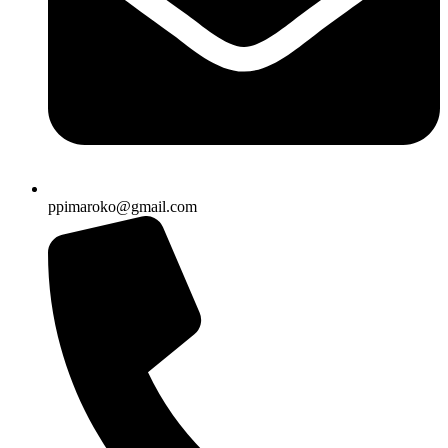
ppimaroko@gmail.com