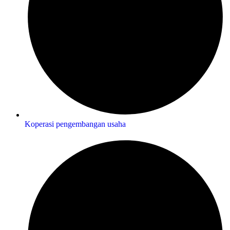
Koperasi pengembangan usaha