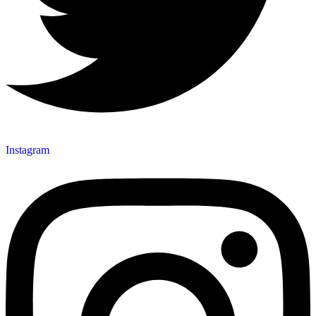
Instagram