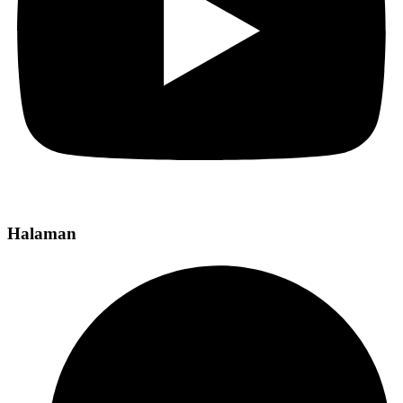
Halaman