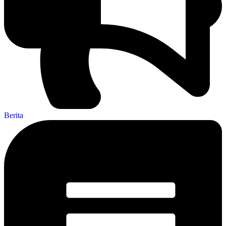
Berita