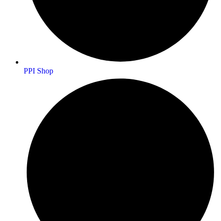
PPI Shop