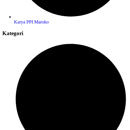
Karya PPI Maroko
Kategori