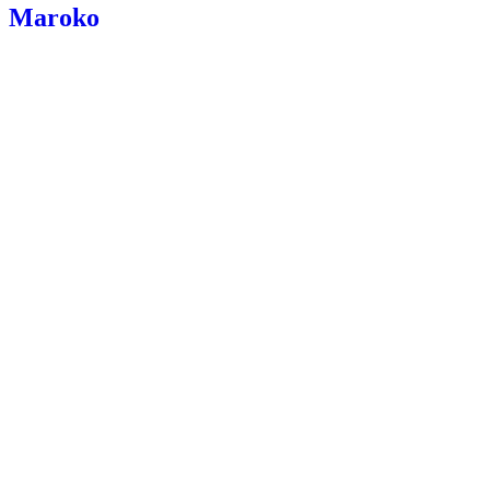
Maroko