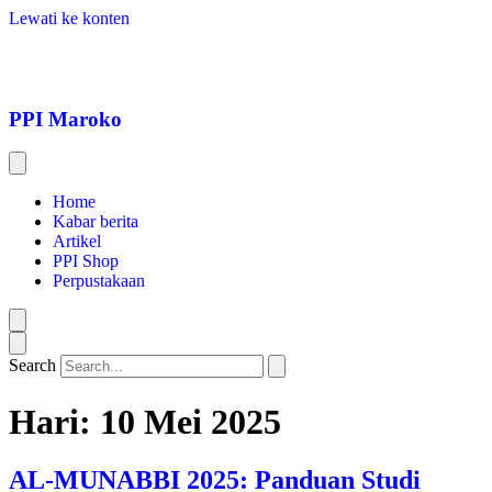
Lewati ke konten
PPI Maroko
Home
Kabar berita
Artikel
PPI Shop
Perpustakaan
Search
Hari:
10 Mei 2025
AL-MUNABBI 2025: Panduan Studi