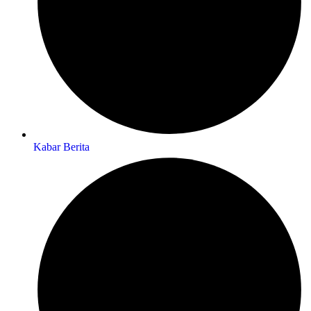
Kabar Berita