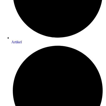
Artikel